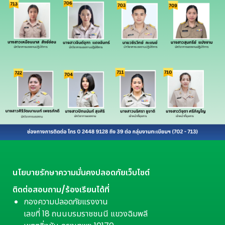
นโยบายรักษาความมั่นคงปลอดภัยเว็บไซต์
ติดต่อสอบถาม/ร้องเรียนได้ที่
กองความปลอดภัยแรงงาน
เลขที่ 18 ถนนบรมราชชนนี แขวงฉิมพลี