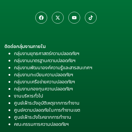
ติดต่อกลุ่มงานภายใน
กลุ่มงานยุทธศาสตร์ความปลอดภัยฯ
กลุ่มงานมาตรฐานความปลอดภัยฯ
กลุ่มงานพัฒนาองค์ความรู้และสารสนเทศฯ
กลุ่มงานทะเบียนความปลอดภัยฯ
กลุ่มงานเครือข่ายความปลอดภัยฯ
กลุ่มงานกองทุนความปลอดภัยฯ
งานบริหารทั่วไป
ศูนย์เฝ้าระวังอุบัติเหตุจากการทำงาน
ศูนย์ความปลอดภัยในการทำงานเขต
ศูนย์เฝ้าระวังโรคจากการทำงาน
คณะกรรมการความปลอดภัยฯ