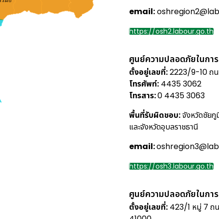
email:
oshregion2@labo
https://osh2.labour.go.th
ศูนย์ความปลอดภัยในการ
ตั้งอยู่เลขที่:
2223/9-10 ถนนส
โทรศัพท์:
4435 3062
โทรสาร:
0 4435 3063
พื้นที่รับผิดชอบ:
จังหวัดชัยภู
และจังหวัดอุบลราชธานี
email:
oshregion3@labo
https://osh3.labour.go.th
ศูนย์ความปลอดภัยในการ
ตั้งอยู่เลขที่:
423/1 หมู่ 7 ถน
41000