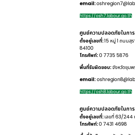
email:
oshregion7@labo
https://osh7.labour.go.th
ศูนย์ความปลอดภัยในการ
ตั้งอยู่เลขที่:
15 หมู่ 1 ถนนสุ
84100
โทรศัพท์:
0 7735 5876
พื้นที่รับผิดชอบ:
จังหวัดชุมพร
email:
oshregion8@labo
https://osh8.labour.go.th
ศูนย์ความปลอดภัยในกา
ตั้งอยู่เลขที่:
เลขที่ 63/244 
โทรศัพท์:
0 7431 4698