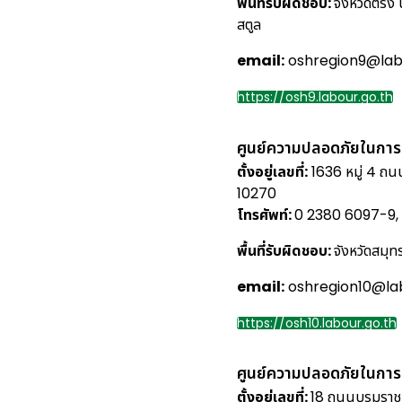
พื้นที่รับผิดชอบ:
จังหวัดตรัง
สตูล
email:
oshregion9@labo
https://osh9.labour.go.th
ศูนย์ความปลอดภัยในการ
ตั้งอยู่เลขที่:
1636 หมู่ 4 ถน
10270
โทรศัพท์:
0 2380 6097-9, 
พื้นที่รับผิดชอบ:
จังหวัดสมุ
email:
oshregion10@lab
https://osh10.labour.go.th
ศูนย์ความปลอดภัยในการท
ตั้งอยู่เลขที่:
18 ถนนบรมราชช