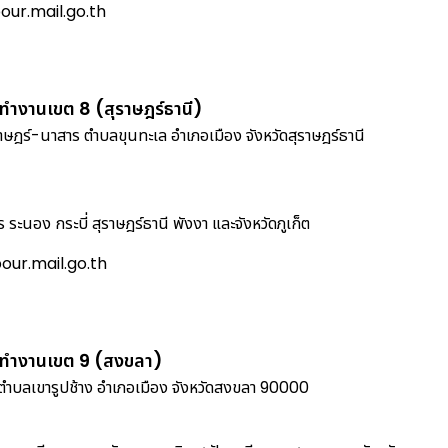
ur.mail.go.th
ทำงานเขต 8 (สุราษฎร์ธานี)
ราษฎร์-นาสาร ตำบลขุนทะเล อำเภอเมือง จังหวัดสุราษฎร์ธานี
 ระนอง กระบี่ สุราษฎร์ธานี พังงา และจังหวัดภูเก็ต
ur.mail.go.th
รทำงานเขต 9 (สงขลา)
ตำบลเขารูปช้าง อำเภอเมือง จังหวัดสงขลา 90000