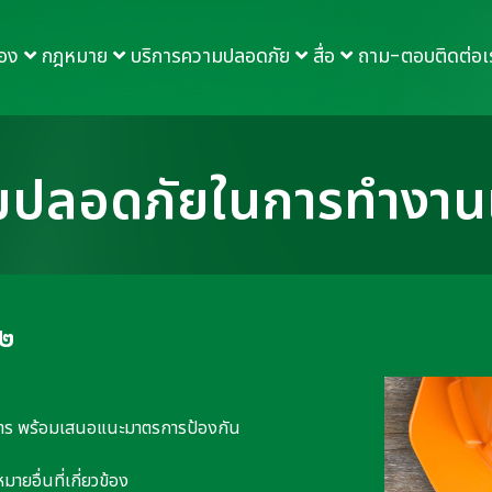
กอง
กฎหมาย
บริการความปลอดภัย
สื่อ
ถาม-ตอบ
ติดต่อเ
ามปลอดภัยในการทำงาน
๑๒
การ พร้อมเสนอแนะมาตรการป้องกัน
อื่นที่เกี่ยวข้อง