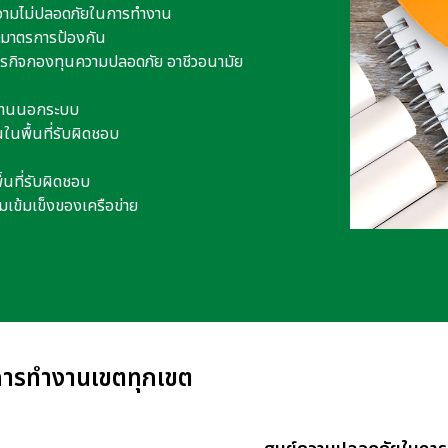
ความไม่ปลอดภัยในการทำงาน
ะมาตรการป้องกัน
ภารกิจกองทุนความปลอดภัย อาชีวอนามัย
งงานนอกระบบ
ในพื้นที่รับผิดชอบ
นที่รับผิดชอบ
มเข้มเข็งของเครือข่าย
นการทำงานเขตทุกเขต