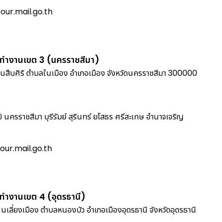
ur.mail.go.th
ทำงานเขต 3 (นครราชสีมา)
ืบศิริ ตำบลในเมือง อำเภอเมือง จังหวัดนครราชสีมา 300000
มิ นครราชสีมา บุรีรัมย์ สุรินทร์ ยโสธร ศรีสะเกษ อำนาจเจริญ
ur.mail.go.th
ทำงานเขต 4 (อุดรธานี)
นเลี่ยงเมือง ตำบลหนองบัว อำเภอเมืองอุดรธานี จังหวัดอุดรธานี