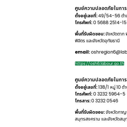
ศูนย์ความปลอดภัยในกา
ตั้งอยู่เลขที่:
49/54-56 ตำบล
โทรศัพท์:
0 5688 2514-15
พื้นที่รับผิดชอบ:
จังหวัดตาก 
พิจิตร และจังหวัดอุทัยธานี
email:
oshregion6@labo
https://osh6.labour.go.th
ศูนย์ความปลอดภัยในการ
ตั้งอยู่เลขที่:
138/1 หมู่ 10 ต
โทรศัพท์:
0 3232 5964-5
โทรสาร:
0 3232 0546
พื้นที่รับผิดชอบ:
จังหวัดกาญจ
สมุทรสงคราม และจังหวัดสมุ