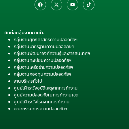
ติดต่อกลุ่มงานภายใน
กลุ่มงานยุทธศาสตร์ความปลอดภัยฯ
กลุ่มงานมาตรฐานความปลอดภัยฯ
กลุ่มงานพัฒนาองค์ความรู้และสารสนเทศฯ
กลุ่มงานทะเบียนความปลอดภัยฯ
กลุ่มงานเครือข่ายความปลอดภัยฯ
กลุ่มงานกองทุนความปลอดภัยฯ
งานบริหารทั่วไป
ศูนย์เฝ้าระวังอุบัติเหตุจากการทำงาน
ศูนย์ความปลอดภัยในการทำงานเขต
ศูนย์เฝ้าระวังโรคจากการทำงาน
คณะกรรมการความปลอดภัยฯ