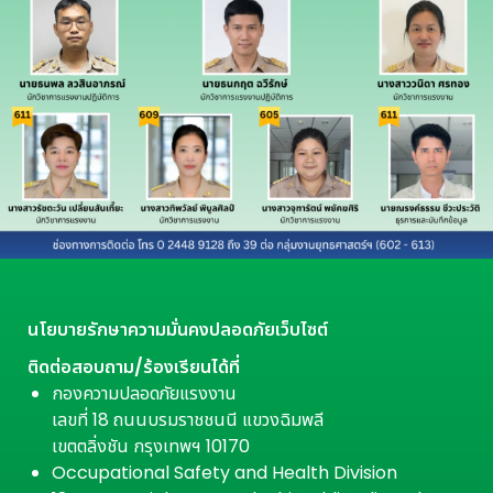
นโยบายรักษาความมั่นคงปลอดภัยเว็บไซต์
ติดต่อสอบถาม/ร้องเรียนได้ที่
กองความปลอดภัยแรงงาน
เลขที่ 18 ถนนบรมราชชนนี แขวงฉิมพลี
เขตตลิ่งชัน กรุงเทพฯ 10170
Occupational Safety and Health Division