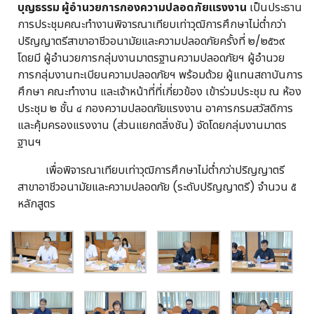
บุญธรรม ผู้อำนวยการกองความปลอดภัยแรงงาน
เป็นประธาน
การประชุมคณะทำงานพิจารณาเทียบเท่าวุฒิการศึกษาไม่ต่ำกว่า
ปริญญาตรีสาขาอาชีวอนามัยและความปลอดภัยครั้งที่ ๒/๒๕๖๙
โดยมี ผู้อำนวยการกลุ่มงานมาตรฐานความปลอดภัยฯ ผู้อำนวย
การกลุ่มงานทะเบียนความปลอดภัยฯ พร้อมด้วย ผู้แทนสถาบันการ
ศึกษา คณะทำงาน และเจ้าหน้าที่ที่เกี่ยวข้อง เข้าร่วมประชุม ณ ห้อง
ประชุม ๒ ชั้น ๔ กองความปลอดภัยแรงงาน อาคารกรมสวัสดิการ
และคุ้มครองแรงงาน (ส่วนแยกตลิ่งชัน) จัดโดยกลุ่มงานมาตร
ฐานฯ
เพื่อพิจารณาเทียบเท่าวุฒิการศึกษาไม่ต่ำกว่าปริญญาตรี
สาขาอาชีวอนามัยและความปลอดภัย (ระดับปริญญาตรี) จำนวน ๕
หลักสูตร