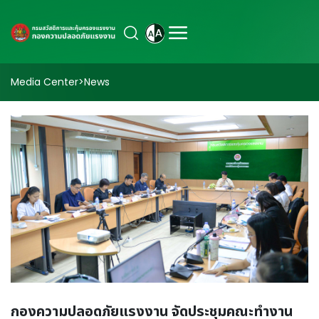
Media Center
>
News
กองความปลอดภัยแรงงาน จัดประชุมคณะทำงาน