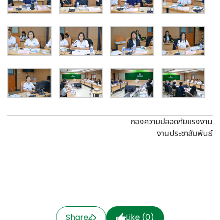
กองความปลอดภัยแรงงาน
งานประชาสัมพันธ์
Share
Like (
0
)