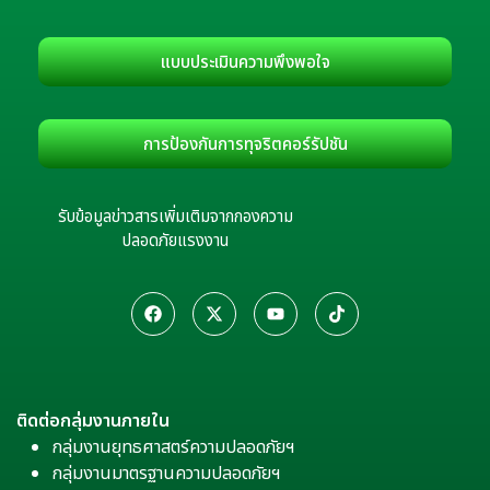
แบบประเมินความพึงพอใจ
การป้องกันการทุจริตคอร์รัปชัน
รับข้อมูลข่าวสารเพิ่มเติมจากกองความ
ปลอดภัยแรงงาน
ติดต่อกลุ่มงานภายใน
กลุ่มงานยุทธศาสตร์ความปลอดภัยฯ
กลุ่มงานมาตรฐานความปลอดภัยฯ