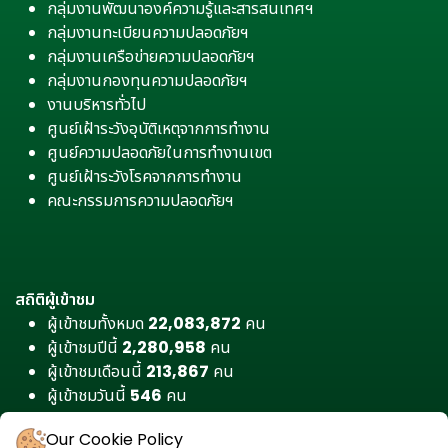
กลุ่มงานพัฒนาองค์ความรู้และสารสนเทศฯ
กลุ่มงานทะเบียนความปลอดภัยฯ
กลุ่มงานเครือข่ายความปลอดภัยฯ
กลุ่มงานกองทุนความปลอดภัยฯ
งานบริหารทั่วไป
ศูนย์เฝ้าระวังอุบัติเหตุจากการทำงาน
ศูนย์ความปลอดภัยในการทำงานเขต
ศูนย์เฝ้าระวังโรคจากการทำงาน
คณะกรรมการความปลอดภัยฯ
สถิติผู้เข้าชม
ผู้เข้าชมทั้งหมด
22,083,872
คน
ผู้เข้าชมปีนี้
2,280,958
คน
ผู้เข้าชมเดือนนี้
213,867
คน
ผู้เข้าชมวันนี้
546
คน
Our Cookie Policy