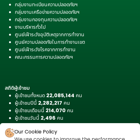
กลุ่มงานทะเบียนความปลอดภัยฯ
กลุ่มงานเครือข่ายความปลอดภัยฯ
กลุ่มงานกองทุนความปลอดภัยฯ
งานบริหารทั่วไป
ศูนย์เฝ้าระวังอุบัติเหตุจากการทำงาน
ศูนย์ความปลอดภัยในการทำงานเขต
ศูนย์เฝ้าระวังโรคจากการทำงาน
คณะกรรมการความปลอดภัยฯ
สถิติผู้เข้าชม
ผู้เข้าชมทั้งหมด
22,085,144
คน
ผู้เข้าชมปีนี้
2,282,217
คน
ผู้เข้าชมเดือนนี้
214,070
คน
ผู้เข้าชมวันนี้
2,496
คน
Our Cookie Policy
We use cookies to improve the performance