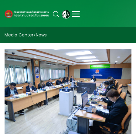
Media Center
>
News