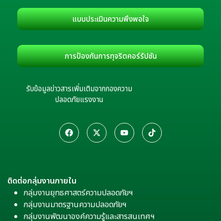
แบบประเมินความพึงพอใจ
การป้องกันการทุจริตคอร์รัปชัน
รับข้อมูลข่าวสารเพิ่มเติมจากกองความ
ปลอดภัยแรงงาน
ติดต่อกลุ่มงานภายใน
กลุ่มงานยุทธศาสตร์ความปลอดภัยฯ
กลุ่มงานมาตรฐานความปลอดภัยฯ
กลุ่มงานพัฒนาองค์ความรู้และสารสนเทศฯ