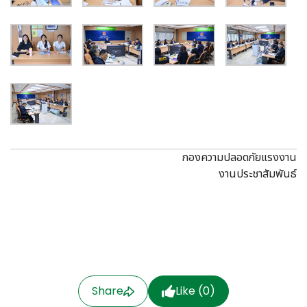
กองความปลอดภัยแรงงาน
งานประชาสัมพันธ์
Share
Like (
0
)