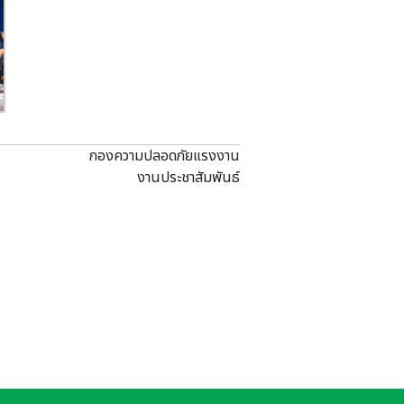
กองความปลอดภัยแรงงาน
งานประชาสัมพันธ์