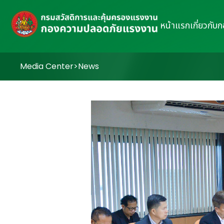
หน้าแรก
เกี่ยวกับ
Media Center
>
News