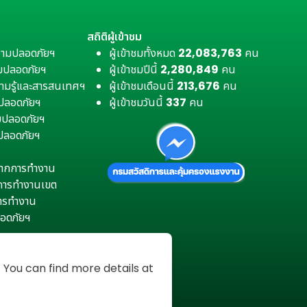
สถิติผู้เข้าชม
วามปลอดภัยฯ
ผู้เข้าชมทั้งหมด
22,083,763
คน
มปลอดภัยฯ
ผู้เข้าชมปีนี้
2,280,849
คน
ามรู้และสารสนเทศฯ
ผู้เข้าชมเดือนนี้
213,676
คน
มปลอดภัยฯ
ผู้เข้าชมวันนี้
337
คน
ามปลอดภัยฯ
ปลอดภัยฯ
ตุจากการทำงาน
การทำงานเขต
การทำงาน
อดภัยฯ
You can find more details at