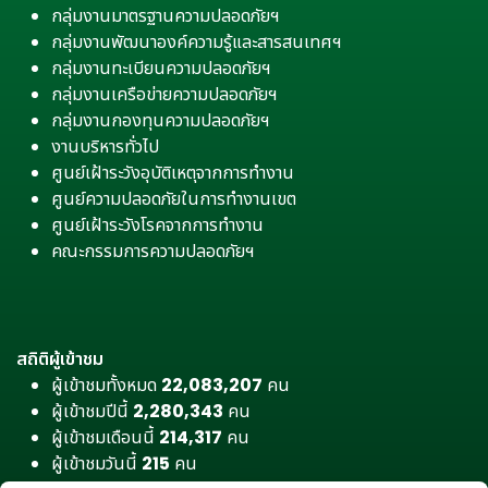
กลุ่มงานมาตรฐานความปลอดภัยฯ
กลุ่มงานพัฒนาองค์ความรู้และสารสนเทศฯ
กลุ่มงานทะเบียนความปลอดภัยฯ
กลุ่มงานเครือข่ายความปลอดภัยฯ
กลุ่มงานกองทุนความปลอดภัยฯ
งานบริหารทั่วไป
ศูนย์เฝ้าระวังอุบัติเหตุจากการทำงาน
ศูนย์ความปลอดภัยในการทำงานเขต
ศูนย์เฝ้าระวังโรคจากการทำงาน
คณะกรรมการความปลอดภัยฯ
สถิติผู้เข้าชม
ผู้เข้าชมทั้งหมด
22,083,207
คน
ผู้เข้าชมปีนี้
2,280,343
คน
ผู้เข้าชมเดือนนี้
214,317
คน
ผู้เข้าชมวันนี้
215
คน