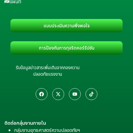
แผนที่
แบบประเมินความพึงพอใจ
การป้องกันการทุจริตคอร์รัปชัน
รับข้อมูลข่าวสารเพิ่มเติมจากกองความ
ปลอดภัยแรงงาน
ติดต่อกลุ่มงานภายใน
กลุ่มงานยุทธศาสตร์ความปลอดภัยฯ