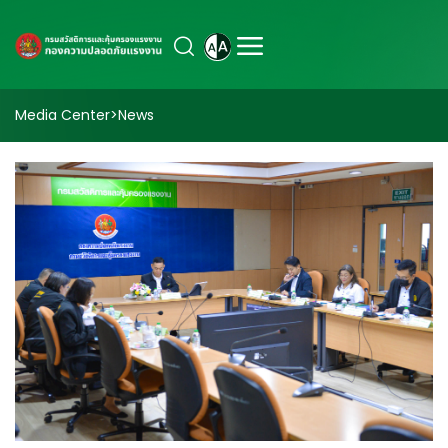
Media Center
>
News