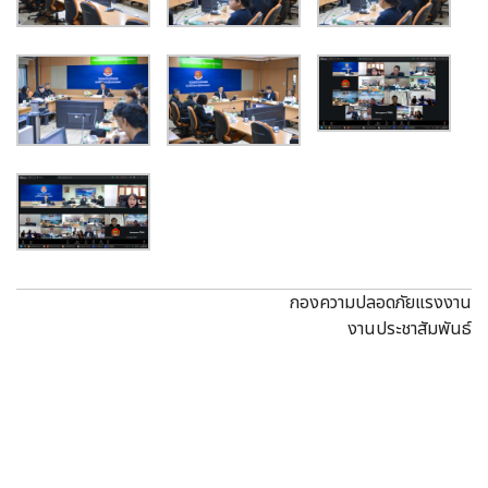
กองความปลอดภัยแรงงาน
งานประชาสัมพันธ์