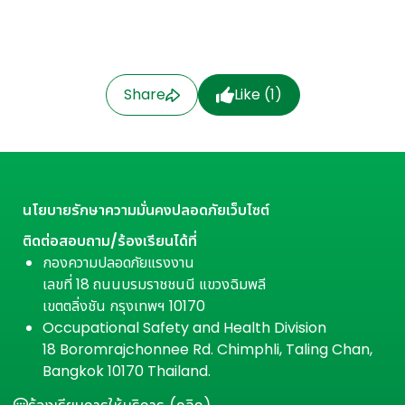
Share
Like (
1
)
นโยบายรักษาความมั่นคงปลอดภัยเว็บไซต์
ติดต่อสอบถาม/ร้องเรียนได้ที่
กองความปลอดภัยแรงงาน
เลขที่ 18 ถนนบรมราชชนนี แขวงฉิมพลี
เขตตลิ่งชัน กรุงเทพฯ 10170
Occupational Safety and Health Division
18 Boromrajchonnee Rd. Chimphli, Taling Chan,
Bangkok 10170 Thailand.