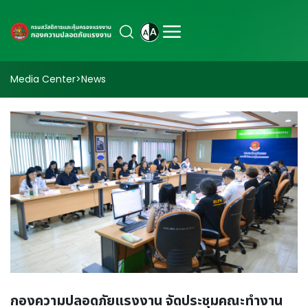
Media Center
>
News
กองความปลอดภัยแรงงาน จัดประชุมคณะทำงาน