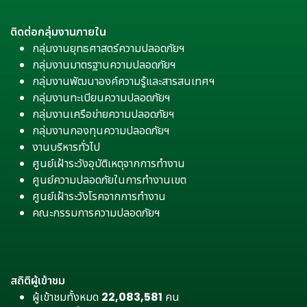
ติดต่อกลุ่มงานภายใน
กลุ่มงานยุทธศาสตร์ความปลอดภัยฯ
กลุ่มงานมาตรฐานความปลอดภัยฯ
กลุ่มงานพัฒนาองค์ความรู้และสารสนเทศฯ
กลุ่มงานทะเบียนความปลอดภัยฯ
กลุ่มงานเครือข่ายความปลอดภัยฯ
กลุ่มงานกองทุนความปลอดภัยฯ
งานบริหารทั่วไป
ศูนย์เฝ้าระวังอุบัติเหตุจากการทำงาน
ศูนย์ความปลอดภัยในการทำงานเขต
ศูนย์เฝ้าระวังโรคจากการทำงาน
คณะกรรมการความปลอดภัยฯ
สถิติผู้เข้าชม
ผู้เข้าชมทั้งหมด
22,083,581
คน