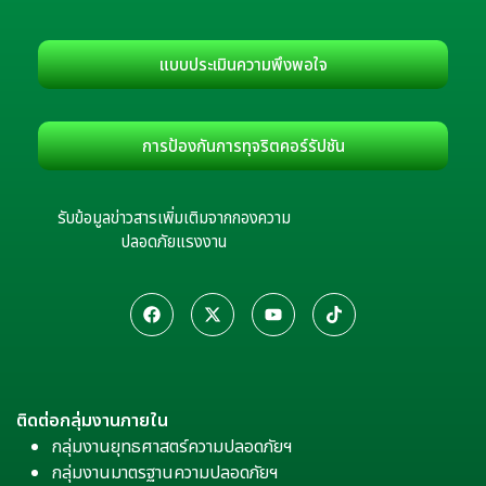
แบบประเมินความพึงพอใจ
การป้องกันการทุจริตคอร์รัปชัน
รับข้อมูลข่าวสารเพิ่มเติมจากกองความ
ปลอดภัยแรงงาน
ติดต่อกลุ่มงานภายใน
กลุ่มงานยุทธศาสตร์ความปลอดภัยฯ
กลุ่มงานมาตรฐานความปลอดภัยฯ