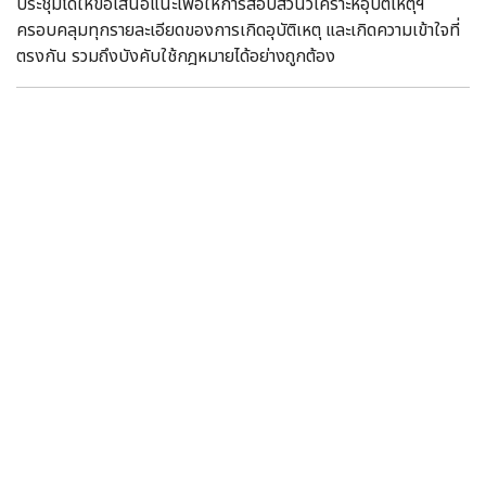
ประชุมได้ให้ข้อเสนอแนะเพื่อให้การสอบสวนวิเคราะห์อุบัติเหตุฯ
ครอบคลุมทุกรายละเอียดของการเกิดอุบัติเหตุ และเกิดความเข้าใจที่
ตรงกัน รวมถึงบังคับใช้กฎหมายได้อย่างถูกต้อง