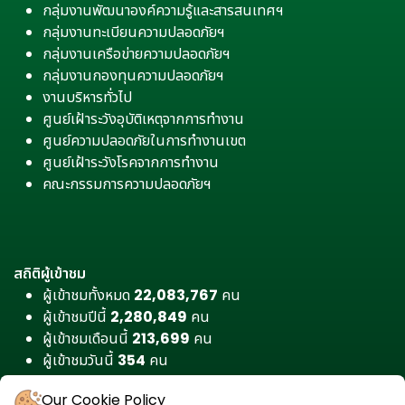
กลุ่มงานพัฒนาองค์ความรู้และสารสนเทศฯ
กลุ่มงานทะเบียนความปลอดภัยฯ
กลุ่มงานเครือข่ายความปลอดภัยฯ
กลุ่มงานกองทุนความปลอดภัยฯ
งานบริหารทั่วไป
ศูนย์เฝ้าระวังอุบัติเหตุจากการทำงาน
ศูนย์ความปลอดภัยในการทำงานเขต
ศูนย์เฝ้าระวังโรคจากการทำงาน
คณะกรรมการความปลอดภัยฯ
สถิติผู้เข้าชม
ผู้เข้าชมทั้งหมด
22,083,767
คน
ผู้เข้าชมปีนี้
2,280,849
คน
ผู้เข้าชมเดือนนี้
213,699
คน
ผู้เข้าชมวันนี้
354
คน
Our Cookie Policy