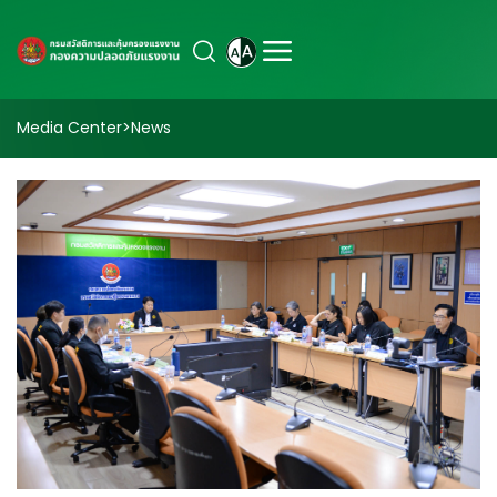
Media Center
>
News