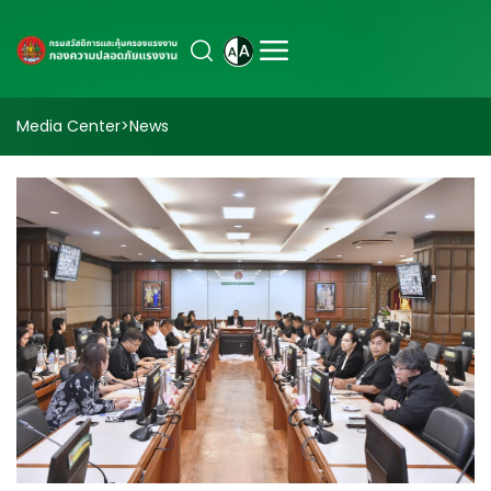
Media Center
>
News