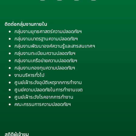
ติดต่อกลุ่มงานภายใน
กลุ่มงานยุทธศาสตร์ความปลอดภัยฯ
กลุ่มงานมาตรฐานความปลอดภัยฯ
กลุ่มงานพัฒนาองค์ความรู้และสารสนเทศฯ
กลุ่มงานทะเบียนความปลอดภัยฯ
กลุ่มงานเครือข่ายความปลอดภัยฯ
กลุ่มงานกองทุนความปลอดภัยฯ
งานบริหารทั่วไป
ศูนย์เฝ้าระวังอุบัติเหตุจากการทำงาน
ศูนย์ความปลอดภัยในการทำงานเขต
ศูนย์เฝ้าระวังโรคจากการทำงาน
คณะกรรมการความปลอดภัยฯ
สถิติผู้เข้าชม