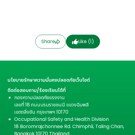
Share
Like (
1
)
นโยบายรักษาความมั่นคงปลอดภัยเว็บไซต์
ติดต่อสอบถาม/ร้องเรียนได้ที่
กองความปลอดภัยแรงงาน
เลขที่ 18 ถนนบรมราชชนนี แขวงฉิมพลี
เขตตลิ่งชัน กรุงเทพฯ 10170
Occupational Safety and Health Division
18 Boromrajchonnee Rd. Chimphli, Taling Chan,
Bangkok 10170 Thailand.