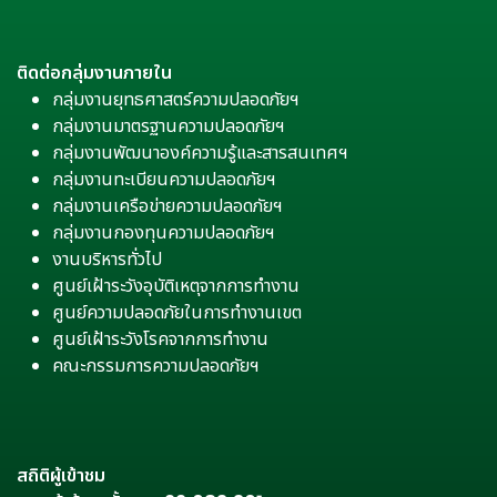
ติดต่อกลุ่มงานภายใน
กลุ่มงานยุทธศาสตร์ความปลอดภัยฯ
กลุ่มงานมาตรฐานความปลอดภัยฯ
กลุ่มงานพัฒนาองค์ความรู้และสารสนเทศฯ
กลุ่มงานทะเบียนความปลอดภัยฯ
กลุ่มงานเครือข่ายความปลอดภัยฯ
กลุ่มงานกองทุนความปลอดภัยฯ
งานบริหารทั่วไป
ศูนย์เฝ้าระวังอุบัติเหตุจากการทำงาน
ศูนย์ความปลอดภัยในการทำงานเขต
ศูนย์เฝ้าระวังโรคจากการทำงาน
คณะกรรมการความปลอดภัยฯ
สถิติผู้เข้าชม