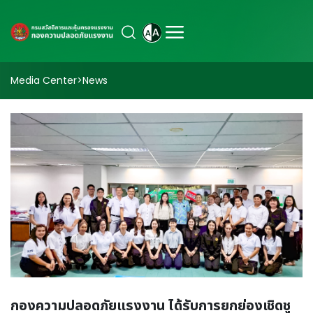
Media Center
>
News
กองความปลอดภัยแรงงาน ได้รับการยกย่องเชิดชู