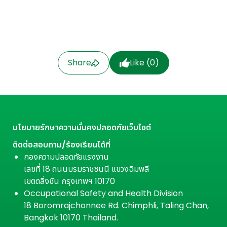
Share
Like (
0
)
นโยบายรักษาความมั่นคงปลอดภัยเว็บไซต์
ติดต่อสอบถาม/ร้องเรียนได้ที่
กองความปลอดภัยแรงงาน
เลขที่ 18 ถนนบรมราชชนนี แขวงฉิมพลี
เขตตลิ่งชัน กรุงเทพฯ 10170
Occupational Safety and Health Division
18 Boromrajchonnee Rd. Chimphli, Taling Chan,
Bangkok 10170 Thailand.