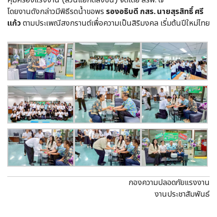
โดยงานดังกล่าวมีพิธีรดน้ำขอพร
รองอธิบดี กสร. นายสุรสิทธิ์ ศรี
แก้ว
ตามประเพณีสงกรานต์เพื่อความเป็นสิริมงคล เริ่มต้นปีใหม่ไทย
กองความปลอดภัยแรงงาน
งานประชาสัมพันธ์