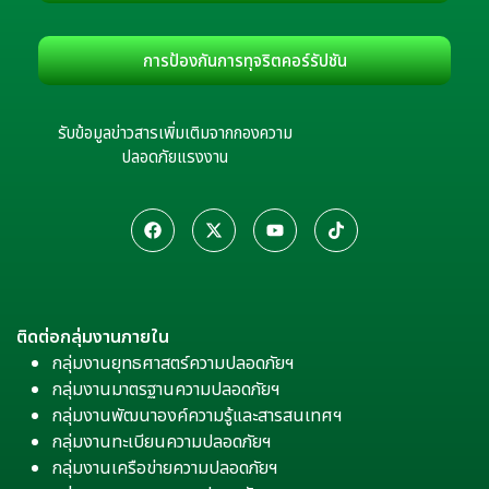
การป้องกันการทุจริตคอร์รัปชัน
รับข้อมูลข่าวสารเพิ่มเติมจากกองความ
ปลอดภัยแรงงาน
ติดต่อกลุ่มงานภายใน
กลุ่มงานยุทธศาสตร์ความปลอดภัยฯ
กลุ่มงานมาตรฐานความปลอดภัยฯ
กลุ่มงานพัฒนาองค์ความรู้และสารสนเทศฯ
กลุ่มงานทะเบียนความปลอดภัยฯ
กลุ่มงานเครือข่ายความปลอดภัยฯ