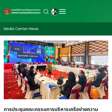
Media Center
>
News
การประชุมคณะกรรมการบริหารเครือข่ายความ