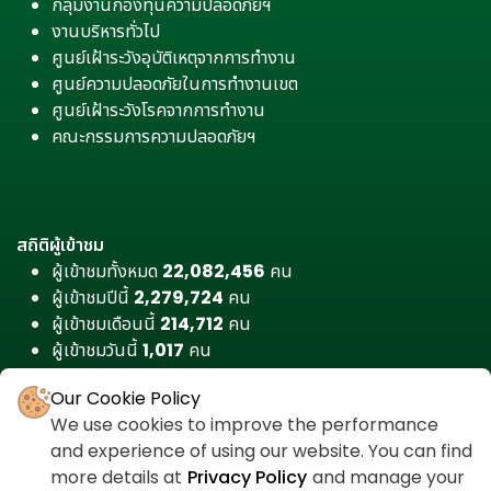
กลุ่มงานกองทุนความปลอดภัยฯ
งานบริหารทั่วไป
ศูนย์เฝ้าระวังอุบัติเหตุจากการทำงาน
ศูนย์ความปลอดภัยในการทำงานเขต
ศูนย์เฝ้าระวังโรคจากการทำงาน
คณะกรรมการความปลอดภัยฯ
สถิติผู้เข้าชม
ผู้เข้าชมทั้งหมด
22,082,456
คน
ผู้เข้าชมปีนี้
2,279,724
คน
ผู้เข้าชมเดือนนี้
214,712
คน
ผู้เข้าชมวันนี้
1,017
คน
Our Cookie Policy
We use cookies to improve the performance
and experience of using our website. You can find
more details at
Privacy Policy
and manage your