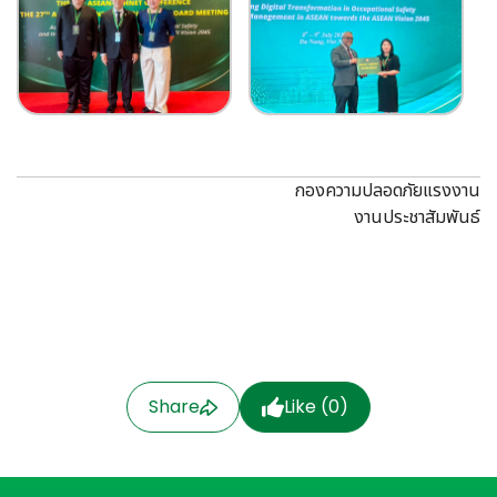
กองความปลอดภัยแรงงาน
งานประชาสัมพันธ์
Share
Like (
0
)