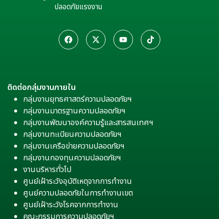
ปลอดภัยแรงงาน
ติดต่อกลุ่มงานภายใน
กลุ่มงานยุทธศาสตร์ความปลอดภัยฯ
กลุ่มงานมาตรฐานความปลอดภัยฯ
กลุ่มงานพัฒนาองค์ความรู้และสารสนเทศฯ
กลุ่มงานทะเบียนความปลอดภัยฯ
กลุ่มงานเครือข่ายความปลอดภัยฯ
กลุ่มงานกองทุนความปลอดภัยฯ
งานบริหารทั่วไป
ศูนย์เฝ้าระวังอุบัติเหตุจากการทำงาน
ศูนย์ความปลอดภัยในการทำงานเขต
ศูนย์เฝ้าระวังโรคจากการทำงาน
คณะกรรมการความปลอดภัยฯ