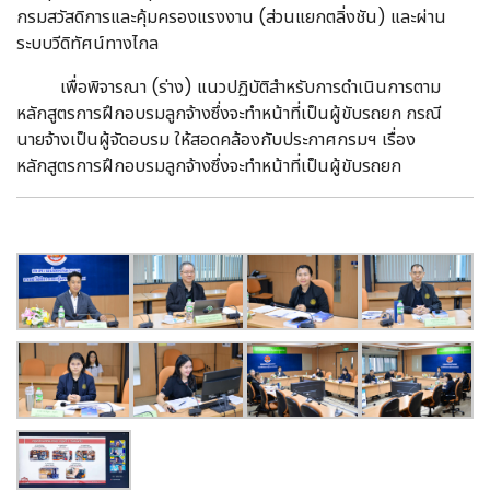
กรมสวัสดิการและคุ้มครองแรงงาน (ส่วนแยกตลิ่งชัน) และผ่าน
ระบบวีดิทัศน์ทางไกล
เพื่อพิจารณา (ร่าง) แนวปฏิบัติสำหรับการดำเนินการตาม
หลักสูตรการฝึกอบรมลูกจ้างซึ่งจะทำหน้าที่เป็นผู้ขับรถยก กรณี
นายจ้างเป็นผู้จัดอบรม ให้สอดคล้องกับประกาศกรมฯ เรื่อง
หลักสูตรการฝึกอบรมลูกจ้างซึ่งจะทำหน้าที่เป็นผู้ขับรถยก