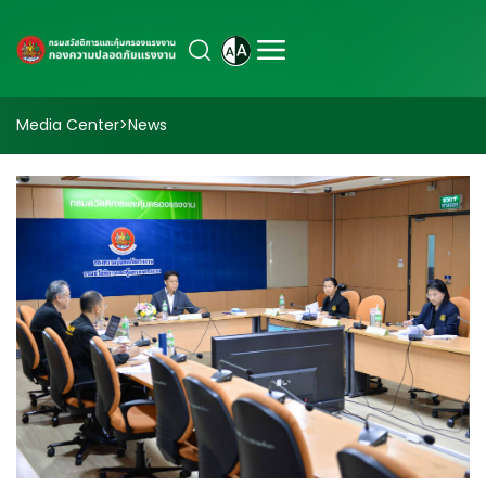
Media Center
>
News