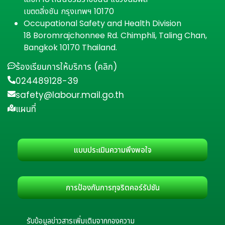
เขตตลิ่งชัน กรุงเทพฯ 10170
Occupational Safety and Health Division
18 Boromrajchonnee Rd. Chimphli, Taling Chan,
Bangkok 10170 Thailand.
ร้องเรียนการให้บริการ (คลิก)
024489128-39
safety@labour.mail.go.th
แผนที่
แบบประเมินความพึงพอใจ
การป้องกันการทุจริตคอร์รัปชัน
รับข้อมูลข่าวสารเพิ่มเติมจากกองความ