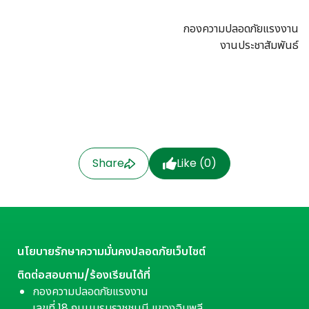
กองความปลอดภัยแรงงาน
งานประชาสัมพันธ์
Share
Like (
0
)
นโยบายรักษาความมั่นคงปลอดภัยเว็บไซต์
ติดต่อสอบถาม/ร้องเรียนได้ที่
กองความปลอดภัยแรงงาน
เลขที่ 18 ถนนบรมราชชนนี แขวงฉิมพลี