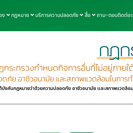
กอง
กฎหมาย
บริการความปลอดภัย
สื่อ
ถาม-ตอบ
ติดต่อเ
ยใต้บังคับกฎหมายว่าด้วยความปลอดภัย อาชีวอนามัย และสภาพแวดล้อ