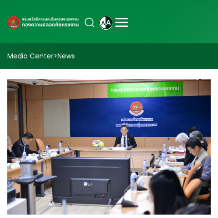
Media Center
>
News