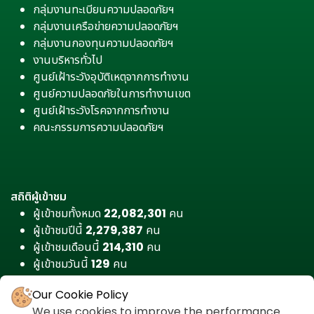
กลุ่มงานทะเบียนความปลอดภัยฯ
กลุ่มงานเครือข่ายความปลอดภัยฯ
กลุ่มงานกองทุนความปลอดภัยฯ
งานบริหารทั่วไป
ศูนย์เฝ้าระวังอุบัติเหตุจากการทำงาน
ศูนย์ความปลอดภัยในการทำงานเขต
ศูนย์เฝ้าระวังโรคจากการทำงาน
คณะกรรมการความปลอดภัยฯ
สถิติผู้เข้าชม
ผู้เข้าชมทั้งหมด
22,082,301
คน
ผู้เข้าชมปีนี้
2,279,387
คน
ผู้เข้าชมเดือนนี้
214,310
คน
ผู้เข้าชมวันนี้
129
คน
Our Cookie Policy
We use cookies to improve the performance