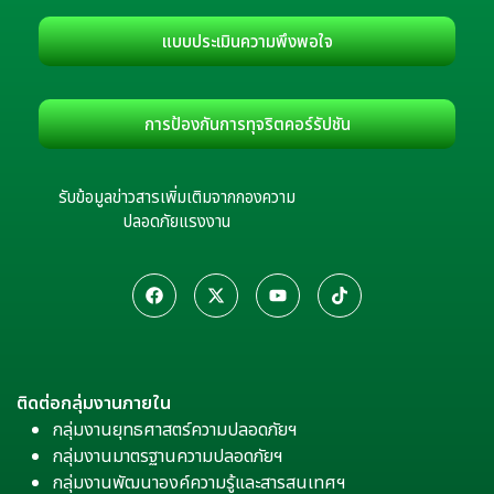
แบบประเมินความพึงพอใจ
การป้องกันการทุจริตคอร์รัปชัน
รับข้อมูลข่าวสารเพิ่มเติมจากกองความ
ปลอดภัยแรงงาน
ติดต่อกลุ่มงานภายใน
กลุ่มงานยุทธศาสตร์ความปลอดภัยฯ
กลุ่มงานมาตรฐานความปลอดภัยฯ
กลุ่มงานพัฒนาองค์ความรู้และสารสนเทศฯ