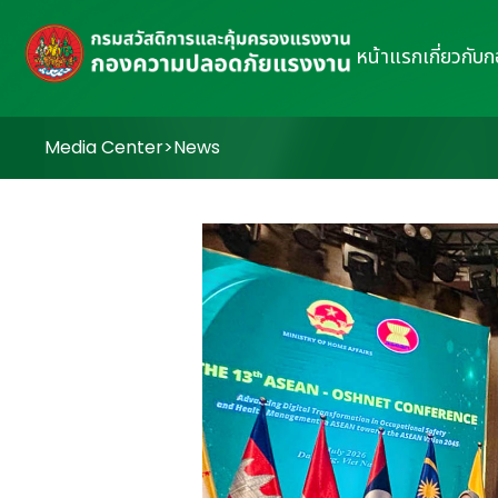
หน้าแรก
เกี่ยวกับ
Media Center
>
News