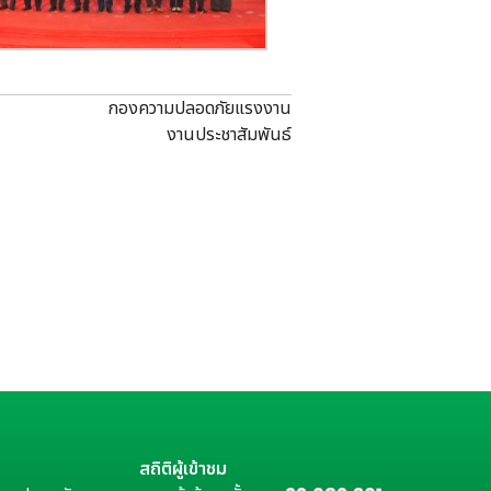
กองความปลอดภัยแรงงาน
งานประชาสัมพันธ์
สถิติผู้เข้าชม