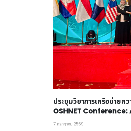
ประชุมวิชาการเครือข่ายค
OSHNET Conference: AO
7 กรกฎาคม 2569