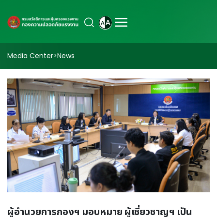
Media Center
>
News
ผู้อำนวยการกองฯ มอบหมาย ผู้เชี่ยวชาญฯ เป็น