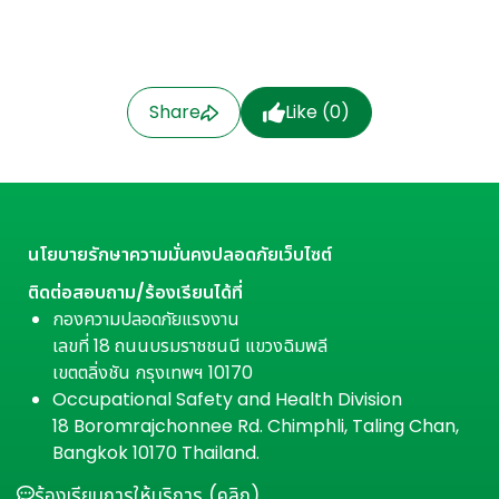
Share
Like (
0
)
นโยบายรักษาความมั่นคงปลอดภัยเว็บไซต์
ติดต่อสอบถาม/ร้องเรียนได้ที่
กองความปลอดภัยแรงงาน
เลขที่ 18 ถนนบรมราชชนนี แขวงฉิมพลี
เขตตลิ่งชัน กรุงเทพฯ 10170
Occupational Safety and Health Division
18 Boromrajchonnee Rd. Chimphli, Taling Chan,
Bangkok 10170 Thailand.
ร้องเรียนการให้บริการ (คลิก)