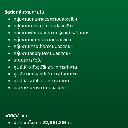
ติดต่อกลุ่มงานภายใน
กลุ่มงานยุทธศาสตร์ความปลอดภัยฯ
กลุ่มงานมาตรฐานความปลอดภัยฯ
กลุ่มงานพัฒนาองค์ความรู้และสารสนเทศฯ
กลุ่มงานทะเบียนความปลอดภัยฯ
กลุ่มงานเครือข่ายความปลอดภัยฯ
กลุ่มงานกองทุนความปลอดภัยฯ
งานบริหารทั่วไป
ศูนย์เฝ้าระวังอุบัติเหตุจากการทำงาน
ศูนย์ความปลอดภัยในการทำงานเขต
ศูนย์เฝ้าระวังโรคจากการทำงาน
คณะกรรมการความปลอดภัยฯ
สถิติผู้เข้าชม
ผู้เข้าชมทั้งหมด
22,081,391
คน