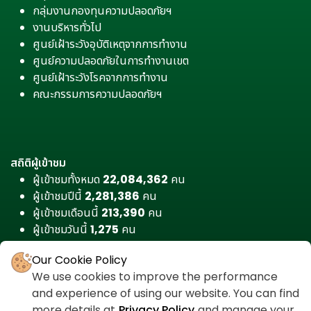
กลุ่มงานกองทุนความปลอดภัยฯ
งานบริหารทั่วไป
ศูนย์เฝ้าระวังอุบัติเหตุจากการทำงาน
ศูนย์ความปลอดภัยในการทำงานเขต
ศูนย์เฝ้าระวังโรคจากการทำงาน
คณะกรรมการความปลอดภัยฯ
สถิติผู้เข้าชม
ผู้เข้าชมทั้งหมด
22,084,362
คน
ผู้เข้าชมปีนี้
2,281,386
คน
ผู้เข้าชมเดือนนี้
213,390
คน
ผู้เข้าชมวันนี้
1,275
คน
Our Cookie Policy
We use cookies to improve the performance
and experience of using our website. You can find
more details at
Privacy Policy
and manage your