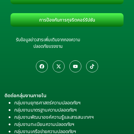
การป้องกันการทุจริตคอร์รัปชัน
รับข้อมูลข่าวสารเพิ่มเติมจากกองความ
ปลอดภัยแรงงาน
ติดต่อกลุ่มงานภายใน
กลุ่มงานยุทธศาสตร์ความปลอดภัยฯ
กลุ่มงานมาตรฐานความปลอดภัยฯ
กลุ่มงานพัฒนาองค์ความรู้และสารสนเทศฯ
กลุ่มงานทะเบียนความปลอดภัยฯ
กลุ่มงานเครือข่ายความปลอดภัยฯ