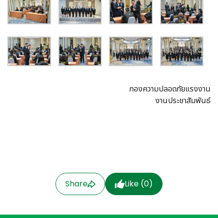
กองความปลอดภัยแรงงาน
งานประชาสัมพันธ์
Share
Like (
0
)