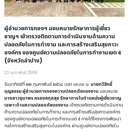
ผู้อำนวยการกองฯ มอบหมายรักษาการผู้เชี่ยว
ชาญฯ เข้าตรวจติดตามการดำเนินงานด้านความ
ปลอดภัยในการทำงาน และการสร้างเสริมสุขภาวะ
องค์กร ของศูนย์ความปลอดภัยในการทำงานเขต ๕
(จังหวัดลำปาง)
23 กุมภาพันธ์ 2569
วันอาทิตย์ที่ ๒๒ กุมภาพันธ์ ๒๕๖๘ เวลา ๑๓.๓๐ น.
นายทวีสิทธิ์
บุญธรรม ผู้อำนวยการกองความปลอดภัยแรงงาน
มอบหมาย
นางสาวอุมาพร ครองสกุลสุข รักษาการในตำแหน่งผู้เชี่ยวชาญ
เฉพาะด้านความปลอดภัยแรงงาน
เข้าตรวจติดตามการดำเนินงาน
ด้านความปลอดภัยในการทำงาน และการสร้างเสริมสุขภาวะองค์กร
ของศูนย์ความปลอดภัยในการทำงานเขต ๕ ภายใต้โครงการพัฒนา
กลไกการสร้างเสริมสุขภาวะในองค์กร ผ่านศูนย์ความปลอดภัยใน