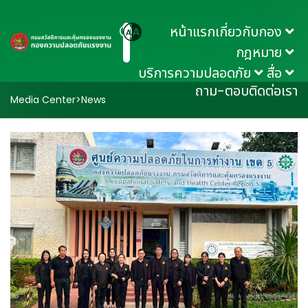
หน้าแรก
เกี่ยวกับกอง
กฎหมาย
บริการความปลอดภัย
สื่อ
ถาม-ตอบ
ติดต่อเรา
Media Center
>
News