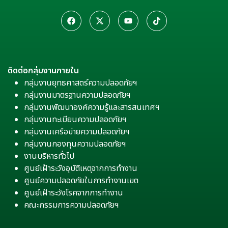
ติดต่อกลุ่มงานภายใน
กลุ่มงานยุทธศาสตร์ความปลอดภัยฯ
กลุ่มงานมาตรฐานความปลอดภัยฯ
กลุ่มงานพัฒนาองค์ความรู้และสารสนเทศฯ
กลุ่มงานทะเบียนความปลอดภัยฯ
กลุ่มงานเครือข่ายความปลอดภัยฯ
กลุ่มงานกองทุนความปลอดภัยฯ
งานบริหารทั่วไป
ศูนย์เฝ้าระวังอุบัติเหตุจากการทำงาน
ศูนย์ความปลอดภัยในการทำงานเขต
ศูนย์เฝ้าระวังโรคจากการทำงาน
คณะกรรมการความปลอดภัยฯ