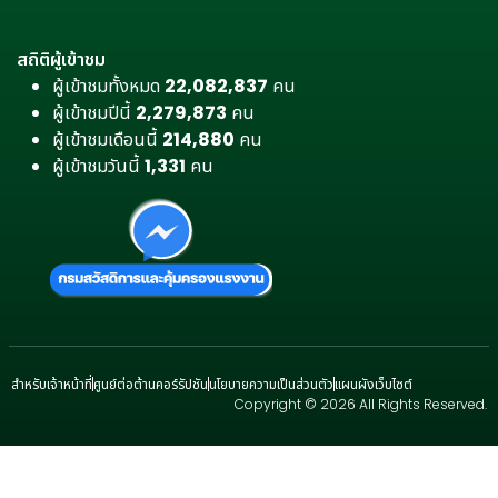
สถิติผู้เข้าชม
ผู้เข้าชมทั้งหมด
22,082,837
คน
ผู้เข้าชมปีนี้
2,279,873
คน
ผู้เข้าชมเดือนนี้
214,880
คน
ผู้เข้าชมวันนี้
1,331
คน
สำหรับเจ้าหน้าที่
ศูนย์ต่อต้านคอร์รัปชัน
นโยบายความเป็นส่วนตัว
แผนผังเว็บไซต์
Copyright © 2026 All Rights Reserved.