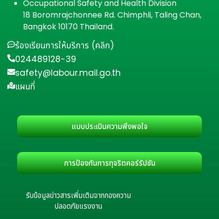
Occupational Safety and Health Division
18 Boromrajchonnee Rd. Chimphli, Taling Chan,
Bangkok 10170 Thailand.
ร้องเรียนการให้บริการ (คลิก)
024489128-39
safety@labour.mail.go.th
แผนที่
แบบประเมินความพึงพอใจ
การป้องกันการทุจริตคอร์รัปชัน
รับข้อมูลข่าวสารเพิ่มเติมจากกองความ
ปลอดภัยแรงงาน