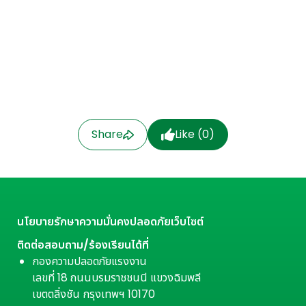
Share
Like (
0
)
นโยบายรักษาความมั่นคงปลอดภัยเว็บไซต์
ติดต่อสอบถาม/ร้องเรียนได้ที่
กองความปลอดภัยแรงงาน
เลขที่ 18 ถนนบรมราชชนนี แขวงฉิมพลี
เขตตลิ่งชัน กรุงเทพฯ 10170