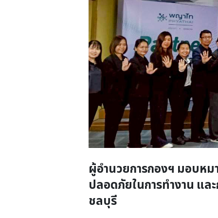
ผู้อำนวยการกองฯ มอบหมาย
ปลอดภัยในการทำงาน และก
ชลบุรี