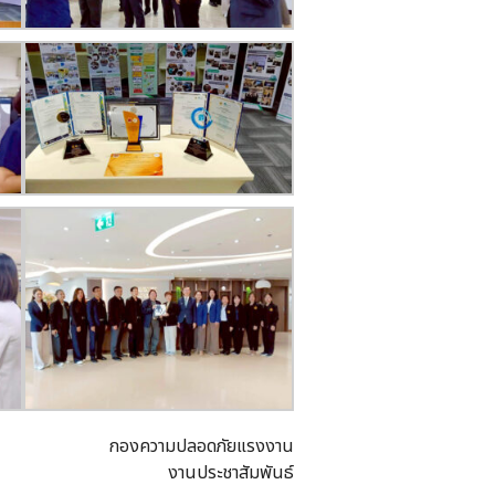
กองความปลอดภัยแรงงาน
งานประชาสัมพันธ์