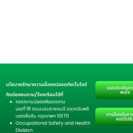
นโยบายรักษาความมั่นคงปลอดภัยเว็บไซต์
แบบประเมินคว
พอใจ
ติดต่อสอบถาม/ร้องเรียนได้ที่
กองความปลอดภัยแรงงาน
เลขที่ 18 ถนนบรมราชชนนี แขวงฉิมพลี
การป้องกันการ
เขตตลิ่งชัน กรุงเทพฯ 10170
คอร์รัปชั
Occupational Safety and Health
Division