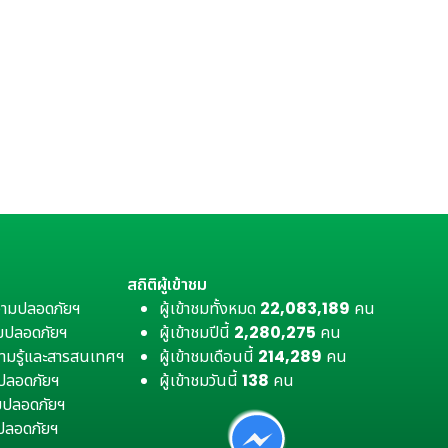
สถิติผู้เข้าชม
วามปลอดภัยฯ
ผู้เข้าชมทั้งหมด
22,083,189
คน
มปลอดภัยฯ
ผู้เข้าชมปีนี้
2,280,275
คน
ามรู้และสารสนเทศฯ
ผู้เข้าชมเดือนนี้
214,289
คน
มปลอดภัยฯ
ผู้เข้าชมวันนี้
138
คน
ามปลอดภัยฯ
ปลอดภัยฯ