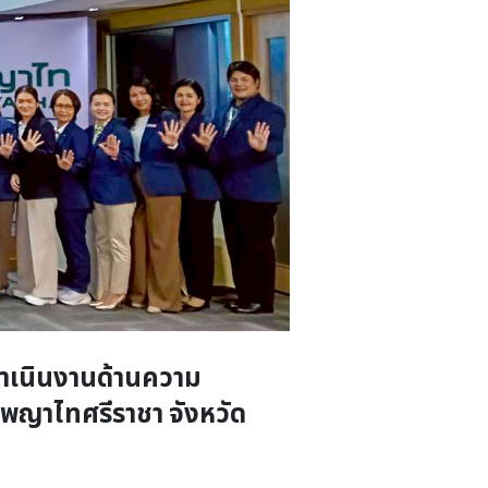
ดำเนินงานด้านความ
พญาไทศรีราชา จังหวัด