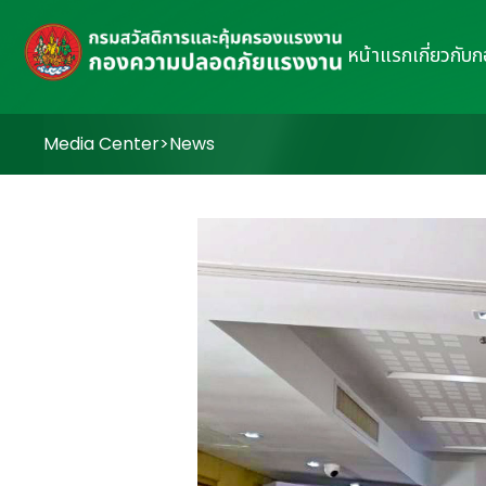
หน้าแรก
เกี่ยวกับ
Media Center
>
News