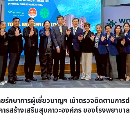
รักษาการผู้เชี่ยวชาญฯ เข้าตรวจติดตามการ
ารสร้างเสริมสุขภาวะองค์กร ของโรงพยาบาล