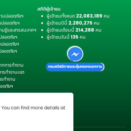
สถิติผู้เข้าชม
วามปลอดภัยฯ
ผู้เข้าชมทั้งหมด
22,083,189
คน
มปลอดภัยฯ
ผู้เข้าชมปีนี้
2,280,275
คน
ามรู้และสารสนเทศฯ
ผู้เข้าชมเดือนนี้
214,288
คน
มปลอดภัยฯ
ผู้เข้าชมวันนี้
135
คน
ามปลอดภัยฯ
ปลอดภัยฯ
ตุจากการทำงาน
การทำงานเขต
การทำงาน
อดภัยฯ
You can find more details at