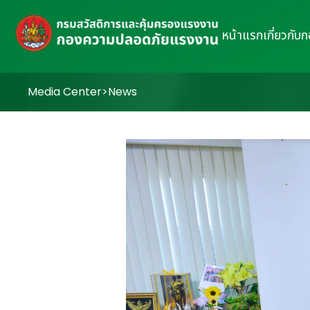
หน้าแรก
เกี่ยวกับ
Media Center
>
News