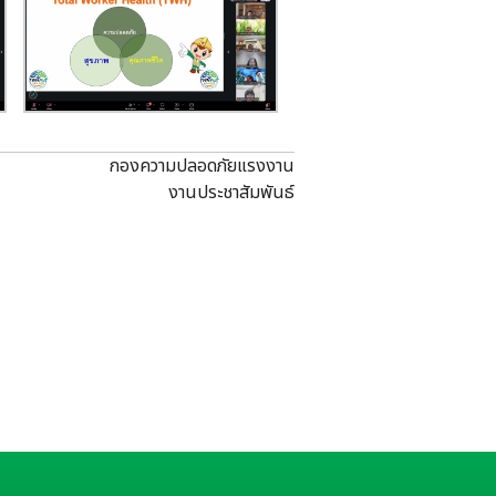
กองความปลอดภัยแรงงาน
งานประชาสัมพันธ์