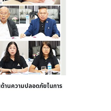
ันด้านความปลอดภัยไนการ