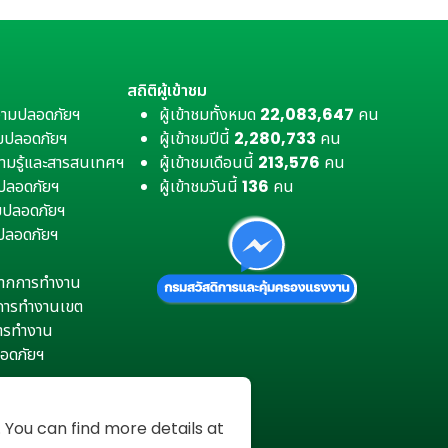
สถิติผู้เข้าชม
วามปลอดภัยฯ
ผู้เข้าชมทั้งหมด
22,083,647
คน
มปลอดภัยฯ
ผู้เข้าชมปีนี้
2,280,733
คน
ามรู้และสารสนเทศฯ
ผู้เข้าชมเดือนนี้
213,576
คน
มปลอดภัยฯ
ผู้เข้าชมวันนี้
136
คน
ามปลอดภัยฯ
ปลอดภัยฯ
ตุจากการทำงาน
การทำงานเขต
การทำงาน
อดภัยฯ
You can find more details at