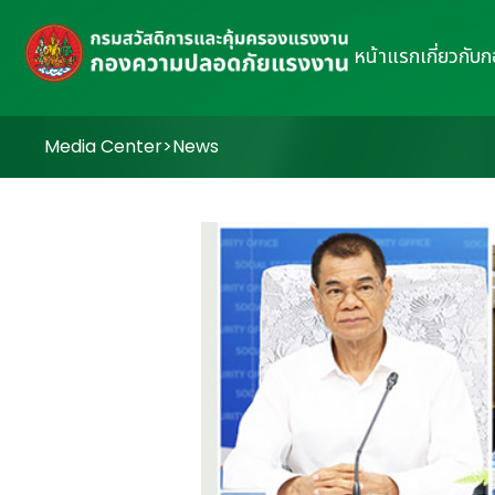
หน้าแรก
เกี่ยวกับ
Media Center
>
News