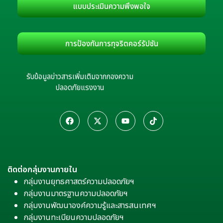
แบบประเมินความพึงพอใจ
การป้องกันการทุจริตคอร์รัปชัน
รับข้อมูลข่าวสารเพิ่มเติมจากกองความ
ปลอดภัยแรงงาน
ติดต่อกลุ่มงานภายใน
กลุ่มงานยุทธศาสตร์ความปลอดภัยฯ
กลุ่มงานมาตรฐานความปลอดภัยฯ
กลุ่มงานพัฒนาองค์ความรู้และสารสนเทศฯ
กลุ่มงานทะเบียนความปลอดภัยฯ