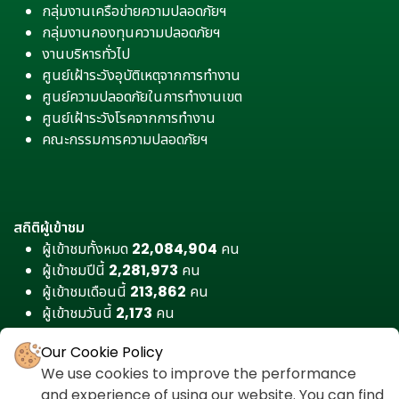
กลุ่มงานเครือข่ายความปลอดภัยฯ
กลุ่มงานกองทุนความปลอดภัยฯ
งานบริหารทั่วไป
ศูนย์เฝ้าระวังอุบัติเหตุจากการทำงาน
ศูนย์ความปลอดภัยในการทำงานเขต
ศูนย์เฝ้าระวังโรคจากการทำงาน
คณะกรรมการความปลอดภัยฯ
สถิติผู้เข้าชม
ผู้เข้าชมทั้งหมด
22,084,904
คน
ผู้เข้าชมปีนี้
2,281,973
คน
ผู้เข้าชมเดือนนี้
213,862
คน
ผู้เข้าชมวันนี้
2,173
คน
Our Cookie Policy
We use cookies to improve the performance
and experience of using our website. You can find