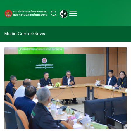
Media Center
>
News