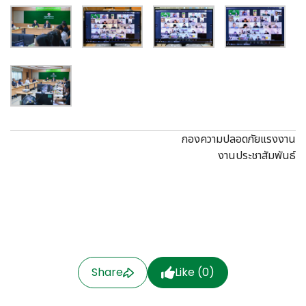
กองความปลอดภัยแรงงาน
งานประชาสัมพันธ์
Share
Like (
0
)