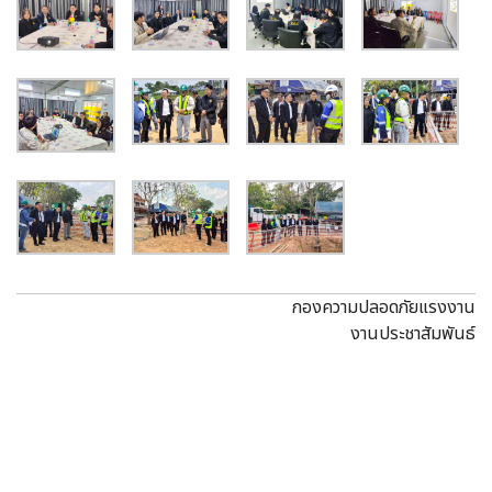
กองความปลอดภัยแรงงาน
งานประชาสัมพันธ์