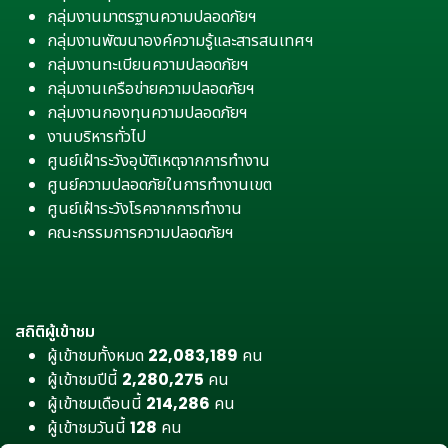
กลุ่มงานมาตรฐานความปลอดภัยฯ
กลุ่มงานพัฒนาองค์ความรู้และสารสนเทศฯ
กลุ่มงานทะเบียนความปลอดภัยฯ
กลุ่มงานเครือข่ายความปลอดภัยฯ
กลุ่มงานกองทุนความปลอดภัยฯ
งานบริหารทั่วไป
ศูนย์เฝ้าระวังอุบัติเหตุจากการทำงาน
ศูนย์ความปลอดภัยในการทำงานเขต
ศูนย์เฝ้าระวังโรคจากการทำงาน
คณะกรรมการความปลอดภัยฯ
สถิติผู้เข้าชม
ผู้เข้าชมทั้งหมด
22,083,189
คน
ผู้เข้าชมปีนี้
2,280,275
คน
ผู้เข้าชมเดือนนี้
214,286
คน
ผู้เข้าชมวันนี้
128
คน