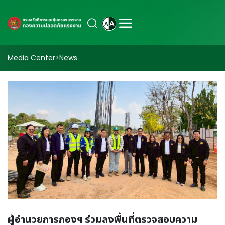
Media Center
>
News
ผู้อำนวยการกองฯ ร่วมลงพื้นที่ตรวจสอบความ