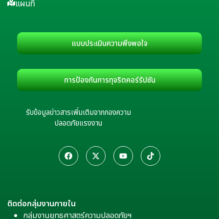
แผนที่
แบบประเมินความพึงพอใจ
การป้องกันการทุจริตคอร์รัปชัน
รับข้อมูลข่าวสารเพิ่มเติมจากกองความ
ปลอดภัยแรงงาน
ติดต่อกลุ่มงานภายใน
กลุ่มงานยุทธศาสตร์ความปลอดภัยฯ