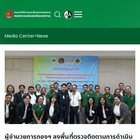
Media Center
>
News
ผู้อำนวยการกองฯ ลงพื้นที่ตรวจติดตามการดำเนิน