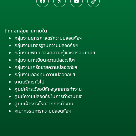
ติดต่อกลุ่มงานภายใน
กลุ่มงานยุทธศาสตร์ความปลอดภัยฯ
กลุ่มงานมาตรฐานความปลอดภัยฯ
กลุ่มงานพัฒนาองค์ความรู้และสารสนเทศฯ
กลุ่มงานทะเบียนความปลอดภัยฯ
กลุ่มงานเครือข่ายความปลอดภัยฯ
กลุ่มงานกองทุนความปลอดภัยฯ
งานบริหารทั่วไป
ศูนย์เฝ้าระวังอุบัติเหตุจากการทำงาน
ศูนย์ความปลอดภัยในการทำงานเขต
ศูนย์เฝ้าระวังโรคจากการทำงาน
คณะกรรมการความปลอดภัยฯ