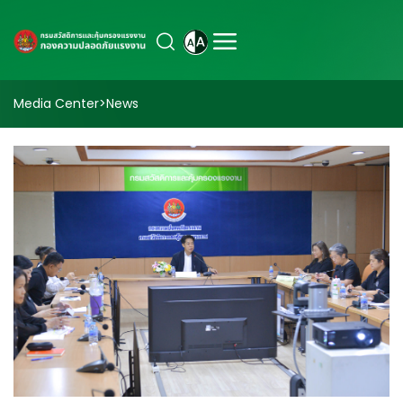
Media Center
>
News