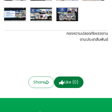
กองความปลอดภัยแรงงาน
งานประชาสัมพันธ์
Share
Like (
0
)