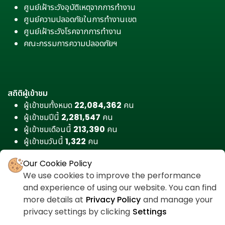
ศูนย์เฝ้าระวังอุบัติเหตุจากการทำงาน
ศูนย์ความปลอดภัยในการทำงานเขต
ศูนย์เฝ้าระวังโรคจากการทำงาน
คณะกรรมการความปลอดภัยฯ
สถิติผู้เข้าชม
ผู้เข้าชมทั้งหมด
22,084,362
คน
ผู้เข้าชมปีนี้
2,281,547
คน
ผู้เข้าชมเดือนนี้
213,390
คน
ผู้เข้าชมวันนี้
1,322
คน
Our Cookie Policy
We use cookies to improve the performance
and experience of using our website. You can find
more details at
Privacy Policy
and manage your
privacy settings by clicking
Settings