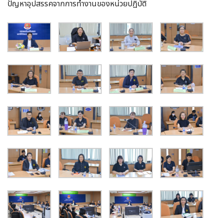
ปัญหาอุปสรรคจากการทำงานของหน่วยปฏิบัติ