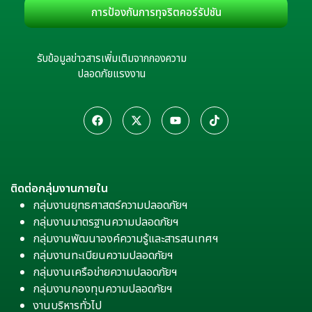
การป้องกันการทุจริตคอร์รัปชัน
รับข้อมูลข่าวสารเพิ่มเติมจากกองความ
ปลอดภัยแรงงาน
ติดต่อกลุ่มงานภายใน
กลุ่มงานยุทธศาสตร์ความปลอดภัยฯ
กลุ่มงานมาตรฐานความปลอดภัยฯ
กลุ่มงานพัฒนาองค์ความรู้และสารสนเทศฯ
กลุ่มงานทะเบียนความปลอดภัยฯ
กลุ่มงานเครือข่ายความปลอดภัยฯ
กลุ่มงานกองทุนความปลอดภัยฯ
งานบริหารทั่วไป