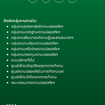
ติดต่อกลุ่มงานภายใน
กลุ่มงานยุทธศาสตร์ความปลอดภัยฯ
กลุ่มงานมาตรฐานความปลอดภัยฯ
กลุ่มงานพัฒนาองค์ความรู้และสารสนเทศฯ
กลุ่มงานทะเบียนความปลอดภัยฯ
กลุ่มงานเครือข่ายความปลอดภัยฯ
กลุ่มงานกองทุนความปลอดภัยฯ
งานบริหารทั่วไป
ศูนย์เฝ้าระวังอุบัติเหตุจากการทำงาน
ศูนย์ความปลอดภัยในการทำงานเขต
ศูนย์เฝ้าระวังโรคจากการทำงาน
คณะกรรมการความปลอดภัยฯ