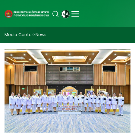
Media Center
>
News