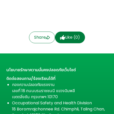
Share
Like (
0
)
นโยบายรักษาความมั่นคงปลอดภัยเว็บไซต์
ติดต่อสอบถาม/ร้องเรียนได้ที่
กองความปลอดภัยแรงงาน
เลขที่ 18 ถนนบรมราชชนนี แขวงฉิมพลี
เขตตลิ่งชัน กรุงเทพฯ 10170
Occupational Safety and Health Division
18 Boromrajchonnee Rd. Chimphli, Taling Chan,