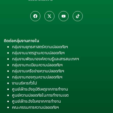
ติดต่อกลุ่มงานภายใน
กลุ่มงานยุทธศาสตร์ความปลอดภัยฯ
กลุ่มงานมาตรฐานความปลอดภัยฯ
กลุ่มงานพัฒนาองค์ความรู้และสารสนเทศฯ
กลุ่มงานทะเบียนความปลอดภัยฯ
กลุ่มงานเครือข่ายความปลอดภัยฯ
กลุ่มงานกองทุนความปลอดภัยฯ
งานบริหารทั่วไป
ศูนย์เฝ้าระวังอุบัติเหตุจากการทำงาน
ศูนย์ความปลอดภัยในการทำงานเขต
ศูนย์เฝ้าระวังโรคจากการทำงาน
คณะกรรมการความปลอดภัยฯ