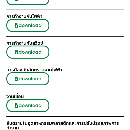
การทำงานกับไฟฟ้า
download
การทำงานกับสวิตช์
download
การป้องกันอันตรายจากไฟฟ้า
download
งานเชื่อม
download
อันตรายในอุตสาหกรรมพลาสติกและการปรับปรุงสภาพการ
ทำงาน