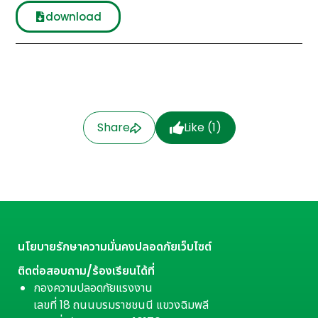
download
Share
Like (
1
)
นโยบายรักษาความมั่นคงปลอดภัยเว็บไซต์
ติดต่อสอบถาม/ร้องเรียนได้ที่
กองความปลอดภัยแรงงาน
เลขที่ 18 ถนนบรมราชชนนี แขวงฉิมพลี