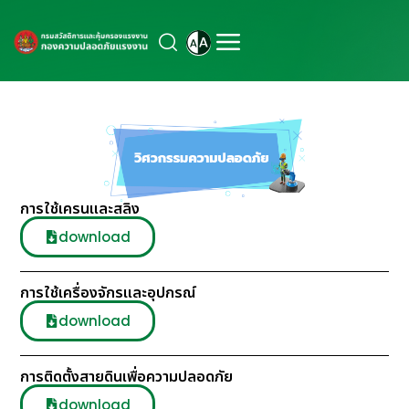
การใช้เครนและสลิง
download
การใช้เครื่องจักรและอุปกรณ์
download
การติดตั้งสายดินเพื่อความปลอดภัย
download