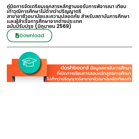
คู่มือการจัดเตรียมเอกสารหลักฐานขอรับการพิจารณา เทียบ
เท่าวุฒิการศึกษาไม่ต่ำกว่าปริญญาตรี
สาขาอาชีวอนามัยและความปลอดภัย สำหรับสถาบันการศึกษา
และผู้สำเร็จการศึกษาจากต่างประเทศ
ฉบับปรับปรุง (มิถุนายน 2569)
Download