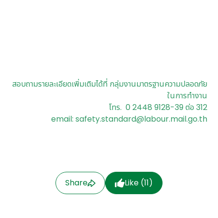
สอบถามรายละเอียดเพิ่มเติมได้ที่
กลุ่มงานมาตรฐานความปลอดภัย
ในการทำงาน
โทร. 0 2448 9128-39 ต่อ 312
email: safety.standard@labour.mail.go.th
Share
Like (
11
)