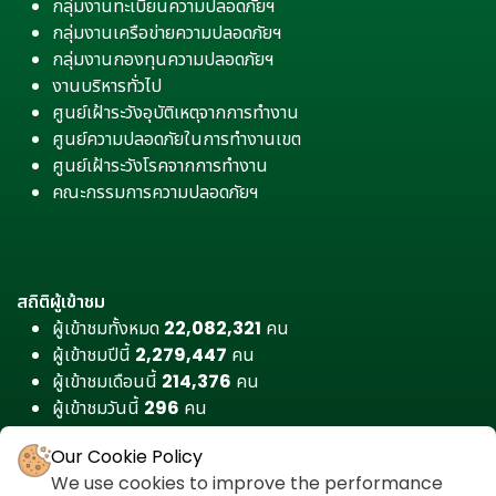
กลุ่มงานทะเบียนความปลอดภัยฯ
กลุ่มงานเครือข่ายความปลอดภัยฯ
กลุ่มงานกองทุนความปลอดภัยฯ
งานบริหารทั่วไป
ศูนย์เฝ้าระวังอุบัติเหตุจากการทำงาน
ศูนย์ความปลอดภัยในการทำงานเขต
ศูนย์เฝ้าระวังโรคจากการทำงาน
คณะกรรมการความปลอดภัยฯ
สถิติผู้เข้าชม
ผู้เข้าชมทั้งหมด
22,082,321
คน
ผู้เข้าชมปีนี้
2,279,447
คน
ผู้เข้าชมเดือนนี้
214,376
คน
ผู้เข้าชมวันนี้
296
คน
Our Cookie Policy
We use cookies to improve the performance