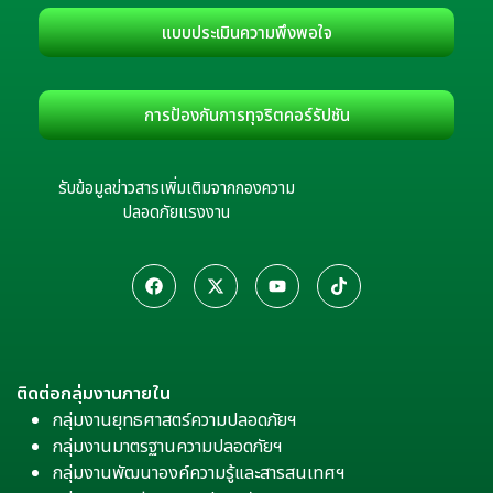
แบบประเมินความพึงพอใจ
การป้องกันการทุจริตคอร์รัปชัน
รับข้อมูลข่าวสารเพิ่มเติมจากกองความ
ปลอดภัยแรงงาน
ติดต่อกลุ่มงานภายใน
กลุ่มงานยุทธศาสตร์ความปลอดภัยฯ
กลุ่มงานมาตรฐานความปลอดภัยฯ
กลุ่มงานพัฒนาองค์ความรู้และสารสนเทศฯ