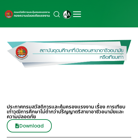
ประกาศกรมสวัสดิการและคุ้มครองแรงงาน เรื่อง การเทียบ
เท่าวุฒิการศึกษาไม่ต่ำกว่าปริญญาตรีสาขาอาชีวอนามัยและ
ความปลอดภัย
Download