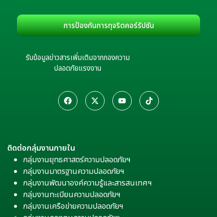
การป้องกันการทุจริตคอร์รัปชัน
รับข้อมูลข่าวสารเพิ่มเติมจากกองความ
ปลอดภัยแรงงาน
ติดต่อกลุ่มงานภายใน
กลุ่มงานยุทธศาสตร์ความปลอดภัยฯ
กลุ่มงานมาตรฐานความปลอดภัยฯ
กลุ่มงานพัฒนาองค์ความรู้และสารสนเทศฯ
กลุ่มงานทะเบียนความปลอดภัยฯ
กลุ่มงานเครือข่ายความปลอดภัยฯ