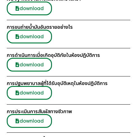
download
การขนถ่ายน้ำมันอันตรายอย่างไร
download
การดำเนินการเมื่อเกิดอุบัติภัยในห้องปฎิบัติการ
download
การปฐมพยาบาลผู้ที่ได้รับอุบัติเหตุในห้องปฏิบัติการ
download
การประเมินการสัมผัสทางชีวภาพ
download