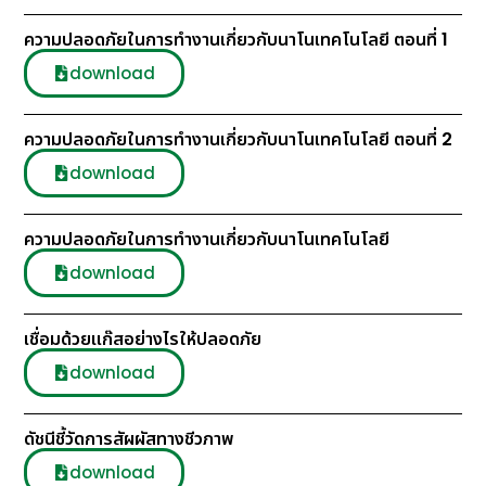
ความปลอดภัยในการทำงานเกี่ยวกับนาโนเทคโนโลยี ตอนที่ 1
download
ความปลอดภัยในการทำงานเกี่ยวกับนาโนเทคโนโลยี ตอนที่ 2
download
ความปลอดภัยในการทำงานเกี่ยวกับนาโนเทคโนโลยี
download
เชื่อมด้วยแก๊สอย่างไรให้ปลอดภัย
download
ดัชนีชี้วัดการสัผผัสทางชีวภาพ
download