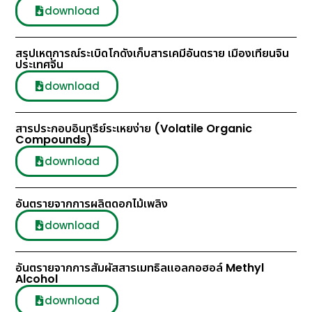
download
สรุปเหตุการณ์ระเบิดโกดังเก็บสารเคมีอันตราย เมืองเทียนจิน
ประเทศจีน
download
สารประกอบอินทรีย์ระเหยง่าย (Volatile Organic
Compounds)
download
อันตรายจากการผลิตดอกไม้เพลิง
download
อันตรายจากการสัมผัสสารเมทธิลแอลกอฮอล์ Methyl
Alcohol
download