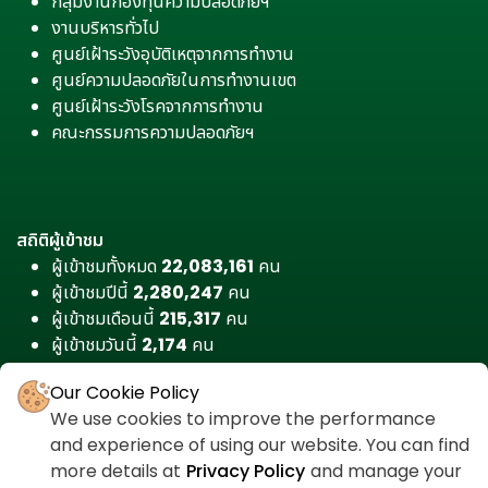
กลุ่มงานกองทุนความปลอดภัยฯ
งานบริหารทั่วไป
ศูนย์เฝ้าระวังอุบัติเหตุจากการทำงาน
ศูนย์ความปลอดภัยในการทำงานเขต
ศูนย์เฝ้าระวังโรคจากการทำงาน
คณะกรรมการความปลอดภัยฯ
สถิติผู้เข้าชม
ผู้เข้าชมทั้งหมด
22,083,161
คน
ผู้เข้าชมปีนี้
2,280,247
คน
ผู้เข้าชมเดือนนี้
215,317
คน
ผู้เข้าชมวันนี้
2,174
คน
Our Cookie Policy
We use cookies to improve the performance
and experience of using our website. You can find
more details at
Privacy Policy
and manage your