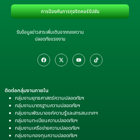
การป้องกันการทุจริตคอร์รัปชัน
รับข้อมูลข่าวสารเพิ่มเติมจากกองความ
ปลอดภัยแรงงาน
ติดต่อกลุ่มงานภายใน
กลุ่มงานยุทธศาสตร์ความปลอดภัยฯ
กลุ่มงานมาตรฐานความปลอดภัยฯ
กลุ่มงานพัฒนาองค์ความรู้และสารสนเทศฯ
กลุ่มงานทะเบียนความปลอดภัยฯ
กลุ่มงานเครือข่ายความปลอดภัยฯ
กลุ่มงานกองทุนความปลอดภัยฯ