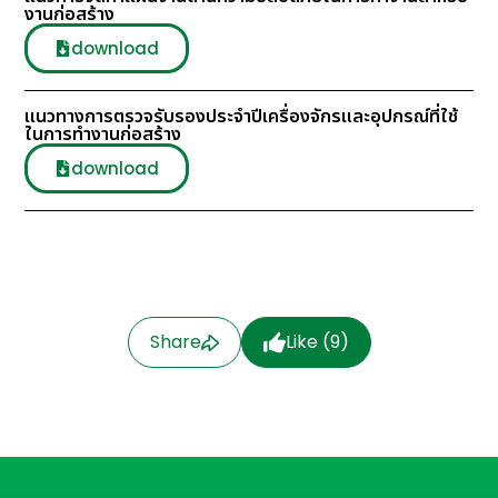
งานก่อสร้าง
download
แนวทางการตรวจรับรองประจำปีเครื่องจักรและอุปกรณ์ที่ใช้
ในการทำงานก่อสร้าง
download
Share
Like (
9
)