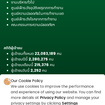
งานบริหารทั่วไป
ศูนย์เฝ้าระวังอุบัติเหตุจากการทำงาน
ศูนย์ความปลอดภัยในการทำงานเขต
ศูนย์เฝ้าระวังโรคจากการทำงาน
คณะกรรมการความปลอดภัยฯ
สถิติผู้เข้าชม
ผู้เข้าชมทั้งหมด
22,083,189
คน
ผู้เข้าชมปีนี้
2,280,275
คน
ผู้เข้าชมเดือนนี้
215,376
คน
ผู้เข้าชมวันนี้
2,252
คน
Our Cookie Policy
We use cookies to improve the performance
and experience of using our website. You can find
more details at
Privacy Policy
and manage your
privacy settings by clicking
Settings