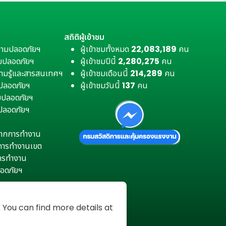
สถิติผู้เข้าชม
วามปลอดภัยฯ
ผู้เข้าชมทั้งหมด
22,083,189
คน
มปลอดภัยฯ
ผู้เข้าชมปีนี้
2,280,275
คน
ามรู้และสารสนเทศฯ
ผู้เข้าชมเดือนนี้
214,289
คน
มปลอดภัยฯ
ผู้เข้าชมวันนี้
137
คน
ามปลอดภัยฯ
ปลอดภัยฯ
ตุจากการทำงาน
การทำงานเขต
การทำงาน
อดภัยฯ
You can find more details at