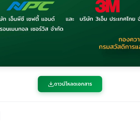
ดาวน์โหลดเอกสาร