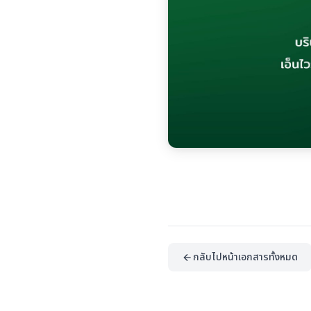
กลับไปหน้าเอกสารทั้งหมด