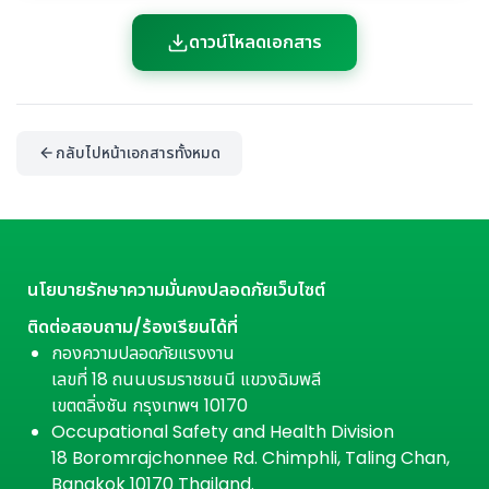
ดาวน์โหลดเอกสาร
กลับไปหน้าเอกสารทั้งหมด
นโยบายรักษาความมั่นคงปลอดภัยเว็บไซต์
ติดต่อสอบถาม/ร้องเรียนได้ที่
กองความปลอดภัยแรงงาน
เลขที่ 18 ถนนบรมราชชนนี แขวงฉิมพลี
เขตตลิ่งชัน กรุงเทพฯ 10170
Occupational Safety and Health Division
18 Boromrajchonnee Rd. Chimphli, Taling Chan,
Bangkok 10170 Thailand.