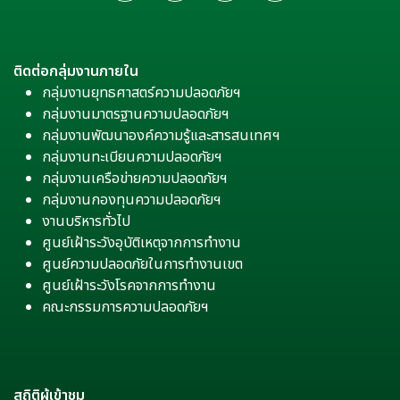
ติดต่อกลุ่มงานภายใน
กลุ่มงานยุทธศาสตร์ความปลอดภัยฯ
กลุ่มงานมาตรฐานความปลอดภัยฯ
กลุ่มงานพัฒนาองค์ความรู้และสารสนเทศฯ
กลุ่มงานทะเบียนความปลอดภัยฯ
กลุ่มงานเครือข่ายความปลอดภัยฯ
กลุ่มงานกองทุนความปลอดภัยฯ
งานบริหารทั่วไป
ศูนย์เฝ้าระวังอุบัติเหตุจากการทำงาน
ศูนย์ความปลอดภัยในการทำงานเขต
ศูนย์เฝ้าระวังโรคจากการทำงาน
คณะกรรมการความปลอดภัยฯ
สถิติผู้เข้าชม