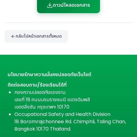
ดาวน์โหลดเอกสาร
กลับไปหน้าเอกสารทั้งหมด
นโยบายรักษาความมั่นคงปลอดภัยเว็บไซต์
ติดต่อสอบถาม/ร้องเรียนได้ที่
กองความปลอดภัยแรงงาน
เลขที่ 18 ถนนบรมราชชนนี แขวงฉิมพลี
เขตตลิ่งชัน กรุงเทพฯ 10170
Occupational Safety and Health Division
18 Boromrajchonnee Rd. Chimphli, Taling Chan,
Bangkok 10170 Thailand.