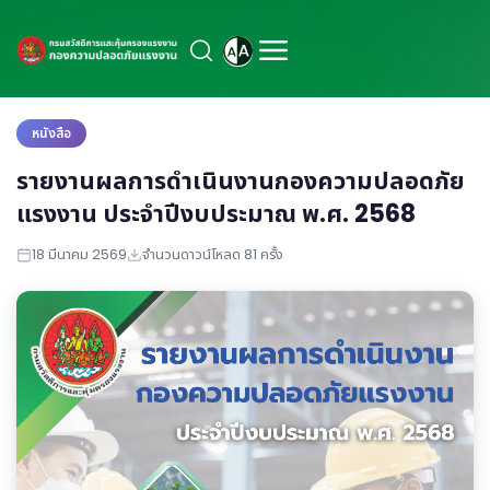
หนังสือ
รายงานผลการดำเนินงานกองความปลอดภัย
แรงงาน ประจำปีงบประมาณ พ.ศ. 2568
18 มีนาคม 2569
จำนวนดาวน์โหลด 81 ครั้ง