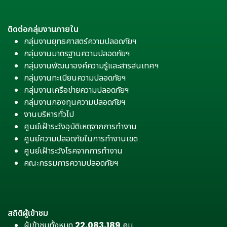
ติดต่อกลุ่มงานภายใน
กลุ่มงานยุทธศาสตร์ความปลอดภัยฯ
กลุ่มงานมาตรฐานความปลอดภัยฯ
กลุ่มงานพัฒนาองค์ความรู้และสารสนเทศฯ
กลุ่มงานทะเบียนความปลอดภัยฯ
กลุ่มงานเครือข่ายความปลอดภัยฯ
กลุ่มงานกองทุนความปลอดภัยฯ
งานบริหารทั่วไป
ศูนย์เฝ้าระวังอุบัติเหตุจากการทำงาน
ศูนย์ความปลอดภัยในการทำงานเขต
ศูนย์เฝ้าระวังโรคจากการทำงาน
คณะกรรมการความปลอดภัยฯ
สถิติผู้เข้าชม
ผู้เข้าชมทั้งหมด
22,083,189
คน