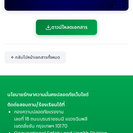
ดาวน์โหลดเอกสาร
กลับไปหน้าเอกสารทั้งหมด
นโยบายรักษาความมั่นคงปลอดภัยเว็บไซต์
ติดต่อสอบถาม/ร้องเรียนได้ที่
กองความปลอดภัยแรงงาน
เลขที่ 18 ถนนบรมราชชนนี แขวงฉิมพลี
เขตตลิ่งชัน กรุงเทพฯ 10170