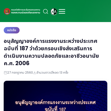
หนังสือ
อนุสัญญาองค์การแรงงานระหว่างประเทศ
ฉบับที่ 187 ว่าด้วยกรอบเชิงส่งเสริมการ
ดำเนินงานความปลอดภัยและอาชีวอนามัย
ค.ศ. 2006
27 กรกฎาคม 2560
จำนวนดาวน์โหลด 13 ครั้ง