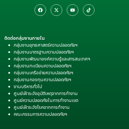
ติดต่อกลุ่มงานภายใน
กลุ่มงานยุทธศาสตร์ความปลอดภัยฯ
กลุ่มงานมาตรฐานความปลอดภัยฯ
กลุ่มงานพัฒนาองค์ความรู้และสารสนเทศฯ
กลุ่มงานทะเบียนความปลอดภัยฯ
กลุ่มงานเครือข่ายความปลอดภัยฯ
กลุ่มงานกองทุนความปลอดภัยฯ
งานบริหารทั่วไป
ศูนย์เฝ้าระวังอุบัติเหตุจากการทำงาน
ศูนย์ความปลอดภัยในการทำงานเขต
ศูนย์เฝ้าระวังโรคจากการทำงาน
คณะกรรมการความปลอดภัยฯ