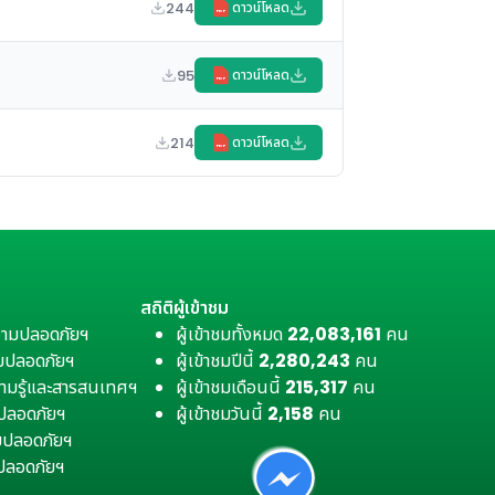
244
ดาวน์โหลด
PDF
95
ดาวน์โหลด
PDF
214
ดาวน์โหลด
PDF
สถิติผู้เข้าชม
วามปลอดภัยฯ
ผู้เข้าชมทั้งหมด
22,083,161
คน
มปลอดภัยฯ
ผู้เข้าชมปีนี้
2,280,243
คน
ามรู้และสารสนเทศฯ
ผู้เข้าชมเดือนนี้
215,317
คน
มปลอดภัยฯ
ผู้เข้าชมวันนี้
2,158
คน
ามปลอดภัยฯ
ปลอดภัยฯ