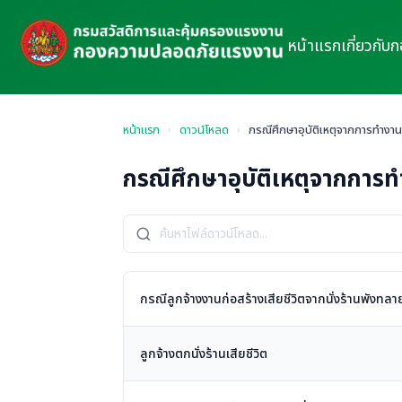
หน้าแรก
เกี่ยวกับ
หน้าแรก
›
ดาวน์โหลด
›
กรณีศึกษาอุบัติเหตุจากการทำงานเก
กรณีศึกษาอุบัติเหตุจากการทำง
กรณีลูกจ้างงานก่อสร้างเสียชีวิตจากนั่งร้านพังทลา
ลูกจ้างตกนั่งร้านเสียชีวิต