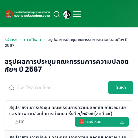
หน้าแรก
›
ดาวน์โหลด
›
สรุปผลการประชุมคณะกรรมการความปลอดภัยฯ ปี
2567
สรุปผลการประชุมคณะกรรมการความปลอด
ภัยฯ ปี 2567
ค้นหา
สรุปรายงานการประชุม คณะกรรมการความปลอดภัย อาชีวอนามัย
และสภาพแวดล้อมในการทำงาน ครั้งที่ ๒/๒๕๖๗ (ชุดที่ ๑๑)
110
ดาวน์โหลด
PDF
สรุปรายงานการประชุม คณะกรรมการความปลอดภัย อาชีวอนามัย