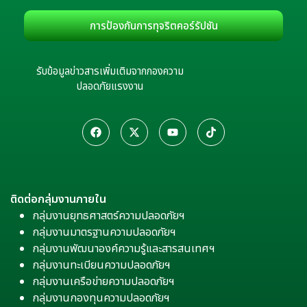
การป้องกันการทุจริตคอร์รัปชัน
รับข้อมูลข่าวสารเพิ่มเติมจากกองความ
ปลอดภัยแรงงาน
ติดต่อกลุ่มงานภายใน
กลุ่มงานยุทธศาสตร์ความปลอดภัยฯ
กลุ่มงานมาตรฐานความปลอดภัยฯ
กลุ่มงานพัฒนาองค์ความรู้และสารสนเทศฯ
กลุ่มงานทะเบียนความปลอดภัยฯ
กลุ่มงานเครือข่ายความปลอดภัยฯ
กลุ่มงานกองทุนความปลอดภัยฯ