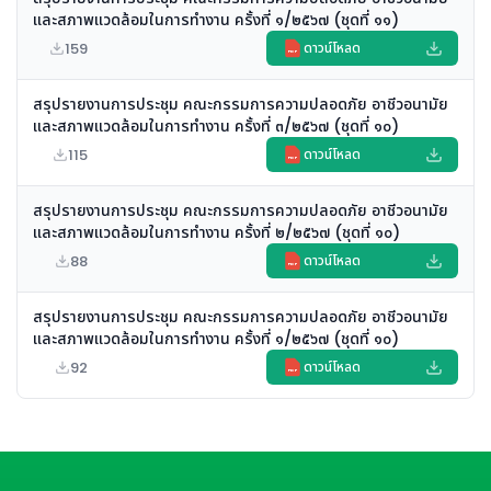
และสภาพแวดล้อมในการทำงาน ครั้งที่ ๑/๒๕๖๗ (ชุดที่ ๑๑)
159
ดาวน์โหลด
PDF
สรุปรายงานการประชุม คณะกรรมการความปลอดภัย อาชีวอนามัย
และสภาพแวดล้อมในการทำงาน ครั้งที่ ๓/๒๕๖๗ (ชุดที่ ๑๐)
115
ดาวน์โหลด
PDF
สรุปรายงานการประชุม คณะกรรมการความปลอดภัย อาชีวอนามัย
และสภาพแวดล้อมในการทำงาน ครั้งที่ ๒/๒๕๖๗ (ชุดที่ ๑๐)
88
ดาวน์โหลด
PDF
สรุปรายงานการประชุม คณะกรรมการความปลอดภัย อาชีวอนามัย
และสภาพแวดล้อมในการทำงาน ครั้งที่ ๑/๒๕๖๗ (ชุดที่ ๑๐)
92
ดาวน์โหลด
PDF