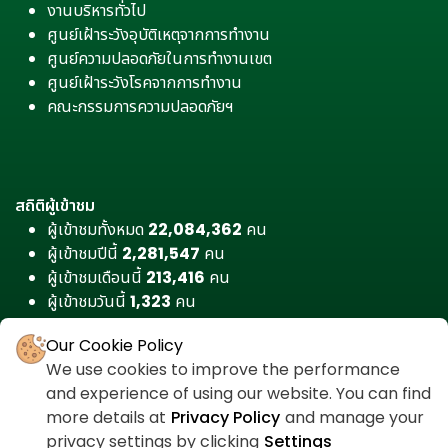
งานบริหารทั่วไป
ศูนย์เฝ้าระวังอุบัติเหตุจากการทำงาน
ศูนย์ความปลอดภัยในการทำงานเขต
ศูนย์เฝ้าระวังโรคจากการทำงาน
คณะกรรมการความปลอดภัยฯ
สถิติผู้เข้าชม
ผู้เข้าชมทั้งหมด
22,084,362
คน
ผู้เข้าชมปีนี้
2,281,547
คน
ผู้เข้าชมเดือนนี้
213,416
คน
ผู้เข้าชมวันนี้
1,323
คน
Our Cookie Policy
We use cookies to improve the performance
and experience of using our website. You can find
more details at
Privacy Policy
and manage your
privacy settings by clicking
Settings