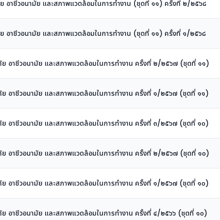
ชีวอนามัย และสภาพแวดล้อมในการทำงาน (ชุดที่ ๑๑) ครั้งที่ ๒/๒๕๖๘
ชีวอนามัย และสภาพแวดล้อมในการทำงาน (ชุดที่ ๑๑) ครั้งที่ ๑/๒๕๖๘
าชีวอนามัย และสภาพแวดล้อมในการทำงาน ครั้งที่ ๒/๒๕๖๗ (ชุดที่ ๑๑)
าชีวอนามัย และสภาพแวดล้อมในการทำงาน ครั้งที่ ๑/๒๕๖๗ (ชุดที่ ๑๑)
าชีวอนามัย และสภาพแวดล้อมในการทำงาน ครั้งที่ ๓/๒๕๖๗ (ชุดที่ ๑๐)
าชีวอนามัย และสภาพแวดล้อมในการทำงาน ครั้งที่ ๒/๒๕๖๗ (ชุดที่ ๑๐)
าชีวอนามัย และสภาพแวดล้อมในการทำงาน ครั้งที่ ๑/๒๕๖๗ (ชุดที่ ๑๐)
าชีวอนามัย และสภาพแวดล้อมในการทำงาน ครั้งที่ ๔/๒๕๖๖ (ชุดที่ ๑๐)