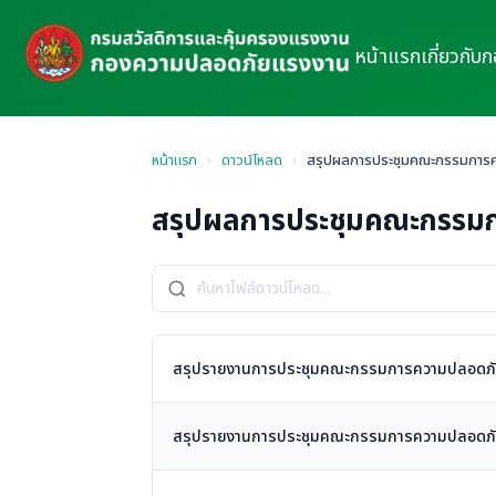
หน้าแรก
เกี่ยวกับ
หน้าแรก
›
ดาวน์โหลด
›
สรุปผลการประชุมคณะกรรมการ
สรุปผลการประชุมคณะกรรม
สรุปรายงานการประชุมคณะกรรมการความปลอดภัย อา
สรุปรายงานการประชุมคณะกรรมการความปลอดภัย อา