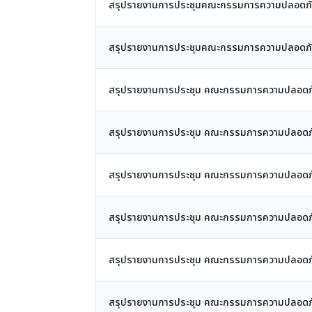
สรุปรายงานการประชุมคณะกรรมการความปลอดภัย อา
สรุปรายงานการประชุมคณะกรรมการความปลอดภัย อา
สรุปรายงานการประชุม คณะกรรมการความปลอดภัย อ
สรุปรายงานการประชุม คณะกรรมการความปลอดภัย อ
สรุปรายงานการประชุม คณะกรรมการความปลอดภัย อ
สรุปรายงานการประชุม คณะกรรมการความปลอดภัย อ
สรุปรายงานการประชุม คณะกรรมการความปลอดภัย อ
สรุปรายงานการประชุม คณะกรรมการความปลอดภัย อ