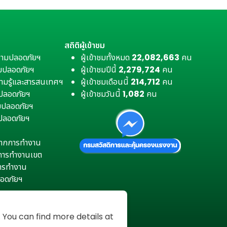
สถิติผู้เข้าชม
วามปลอดภัยฯ
ผู้เข้าชมทั้งหมด
22,082,663
คน
มปลอดภัยฯ
ผู้เข้าชมปีนี้
2,279,724
คน
ามรู้และสารสนเทศฯ
ผู้เข้าชมเดือนนี้
214,712
คน
มปลอดภัยฯ
ผู้เข้าชมวันนี้
1,082
คน
ามปลอดภัยฯ
ปลอดภัยฯ
ตุจากการทำงาน
การทำงานเขต
การทำงาน
อดภัยฯ
You can find more details at