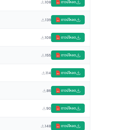
108
ดาวน์โหลด
PDF
139
ดาวน์โหลด
PDF
108
ดาวน์โหลด
PDF
155
ดาวน์โหลด
PDF
114
ดาวน์โหลด
PDF
86
ดาวน์โหลด
PDF
90
ดาวน์โหลด
PDF
148
ดาวน์โหลด
PDF