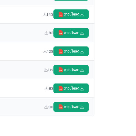
143
ดาวน์โหลด
PDF
93
ดาวน์โหลด
PDF
128
ดาวน์โหลด
PDF
112
ดาวน์โหลด
PDF
93
ดาวน์โหลด
PDF
90
ดาวน์โหลด
PDF