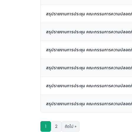
สรุปรายงานการประชุม คณะกรรมการความปลอดภัย อ
สรุปรายงานการประชุม คณะกรรมการความปลอดภัย อ
สรุปรายงานการประชุม คณะกรรมการความปลอดภัย อ
สรุปรายงานการประชุม คณะกรรมการความปลอดภัย อ
สรุปรายงานการประชุม คณะกรรมการความปลอดภัย อ
สรุปรายงานการประชุม คณะกรรมการความปลอดภัย อ
1
2
ถัดไป »