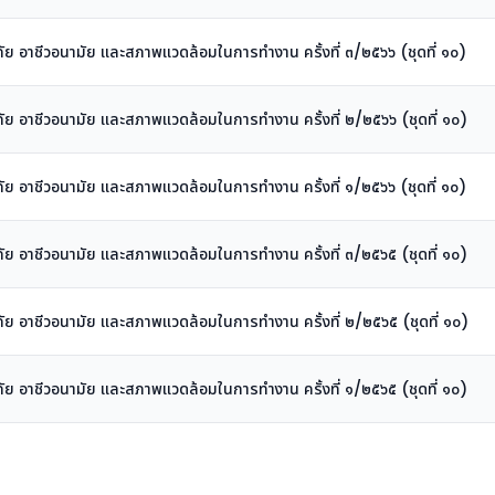
าชีวอนามัย และสภาพแวดล้อมในการทำงาน ครั้งที่ ๓/๒๕๖๖ (ชุดที่ ๑๐)
าชีวอนามัย และสภาพแวดล้อมในการทำงาน ครั้งที่ ๒/๒๕๖๖ (ชุดที่ ๑๐)
าชีวอนามัย และสภาพแวดล้อมในการทำงาน ครั้งที่ ๑/๒๕๖๖ (ชุดที่ ๑๐)
าชีวอนามัย และสภาพแวดล้อมในการทำงาน ครั้งที่ ๓/๒๕๖๕ (ชุดที่ ๑๐)
าชีวอนามัย และสภาพแวดล้อมในการทำงาน ครั้งที่ ๒/๒๕๖๕ (ชุดที่ ๑๐)
าชีวอนามัย และสภาพแวดล้อมในการทำงาน ครั้งที่ ๑/๒๕๖๕ (ชุดที่ ๑๐)