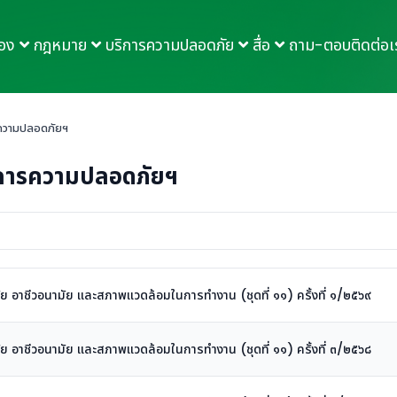
กอง
กฎหมาย
บริการความปลอดภัย
สื่อ
ถาม-ตอบ
ติดต่อเ
ความปลอดภัยฯ
การความปลอดภัยฯ
ชีวอนามัย และสภาพแวดล้อมในการทำงาน (ชุดที่ ๑๑) ครั้งที่ ๑/๒๕๖๙
ชีวอนามัย และสภาพแวดล้อมในการทำงาน (ชุดที่ ๑๑) ครั้งที่ ๓/๒๕๖๘