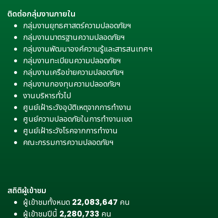
ติดต่อกลุ่มงานภายใน
กลุ่มงานยุทธศาสตร์ความปลอดภัยฯ
กลุ่มงานมาตรฐานความปลอดภัยฯ
กลุ่มงานพัฒนาองค์ความรู้และสารสนเทศฯ
กลุ่มงานทะเบียนความปลอดภัยฯ
กลุ่มงานเครือข่ายความปลอดภัยฯ
กลุ่มงานกองทุนความปลอดภัยฯ
งานบริหารทั่วไป
ศูนย์เฝ้าระวังอุบัติเหตุจากการทำงาน
ศูนย์ความปลอดภัยในการทำงานเขต
ศูนย์เฝ้าระวังโรคจากการทำงาน
คณะกรรมการความปลอดภัยฯ
สถิติผู้เข้าชม
ผู้เข้าชมทั้งหมด
22,083,647
คน
ผู้เข้าชมปีนี้
2,280,733
คน