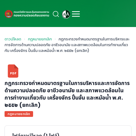
ดาวน์โหลด
›
กฎหมายยกเลิก
›
กฎกระทรวงกำหนดมาตรฐานในการบริหารและ
การจัดการด้านความปลอดภัย อาชีวอนามัย และสภาพแวดล้อมในการทำงานเกี่ยว
กับ เครื่องจักร ปั้นจั่น และหม้อน้ำ พ.ศ. ๒๕๕๒ (ยกเลิก)
PDF
กฎกระทรวงกำหนดมาตรฐานในการบริหารและการจัดการ
ด้านความปลอดภัย อาชีวอนามัย และสภาพแวดล้อมใน
การทำงานเกี่ยวกับ เครื่องจักร ปั้นจั่น และหม้อน้ำ พ.ศ.
๒๕๕๒ (ยกเลิก)
กฎหมายยกเลิก
ไฟล์ดาวน์โหลด (1 ไฟล์)