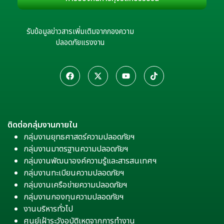
รับข้อมูลข่าวสารเพิ่มเติมจากกองความ
ปลอดภัยแรงงาน
ติดต่อกลุ่มงานภายใน
กลุ่มงานยุทธศาสตร์ความปลอดภัยฯ
กลุ่มงานมาตรฐานความปลอดภัยฯ
กลุ่มงานพัฒนาองค์ความรู้และสารสนเทศฯ
กลุ่มงานทะเบียนความปลอดภัยฯ
กลุ่มงานเครือข่ายความปลอดภัยฯ
กลุ่มงานกองทุนความปลอดภัยฯ
งานบริหารทั่วไป
ศูนย์เฝ้าระวังอุบัติเหตุจากการทำงาน