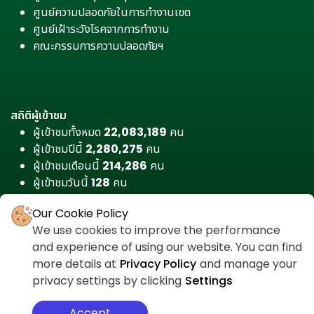
ศูนย์ความปลอดภัยในการทำงานเขต
ศูนย์เฝ้าระวังโรคจากการทำงาน
คณะกรรมการความปลอดภัยฯ
สถิติผู้เข้าชม
ผู้เข้าชมทั้งหมด
22,083,189
คน
ผู้เข้าชมปีนี้
2,280,275
คน
ผู้เข้าชมเดือนนี้
214,286
คน
ผู้เข้าชมวันนี้
128
คน
Our Cookie Policy
We use cookies to improve the performance
and experience of using our website. You can find
more details at
Privacy Policy
and manage your
privacy settings by clicking
Settings
Accept