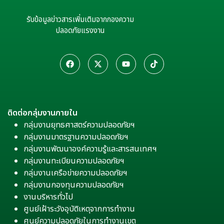
รับข้อมูลข่าวสารเพิ่มเติมจากกองความ
ปลอดภัยแรงงาน
ติดต่อกลุ่มงานภายใน
กลุ่มงานยุทธศาสตร์ความปลอดภัยฯ
กลุ่มงานมาตรฐานความปลอดภัยฯ
กลุ่มงานพัฒนาองค์ความรู้และสารสนเทศฯ
กลุ่มงานทะเบียนความปลอดภัยฯ
กลุ่มงานเครือข่ายความปลอดภัยฯ
กลุ่มงานกองทุนความปลอดภัยฯ
งานบริหารทั่วไป
ศูนย์เฝ้าระวังอุบัติเหตุจากการทำงาน
ศูนย์ความปลอดภัยในการทำงานเขต