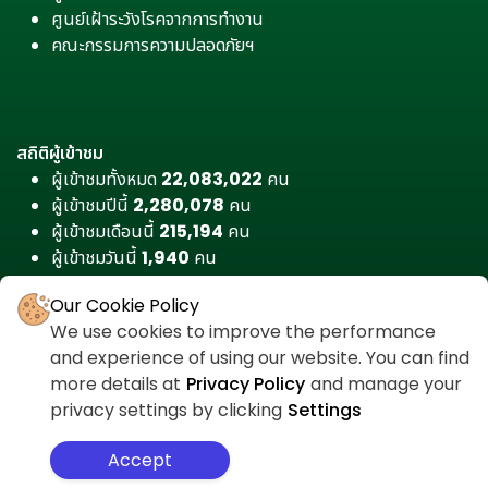
ศูนย์เฝ้าระวังโรคจากการทำงาน
คณะกรรมการความปลอดภัยฯ
สถิติผู้เข้าชม
ผู้เข้าชมทั้งหมด
22,083,022
คน
ผู้เข้าชมปีนี้
2,280,078
คน
ผู้เข้าชมเดือนนี้
215,194
คน
ผู้เข้าชมวันนี้
1,940
คน
Our Cookie Policy
We use cookies to improve the performance
and experience of using our website. You can find
more details at
Privacy Policy
and manage your
privacy settings by clicking
Settings
Accept
สำหรับเจ้าหน้าที่
ศูนย์ต่อต้านคอร์รัปชัน
นโยบายความเป็นส่วนตัว
แผนผังเว็บไซต์