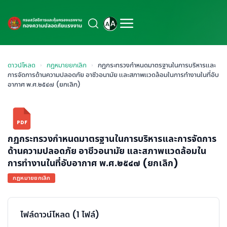
ดาวน์โหลด
›
กฎหมายยกเลิก
›
กฏกระทรวงกำหนดมาตรฐานในการบริหารและ
การจัดการด้านความปลอดภัย อาชีวอนามัย และสภาพแวดล้อมในการทำงานในที่อับ
อากาศ พ.ศ.๒๕๔๗ (ยกเลิก)
PDF
กฏกระทรวงกำหนดมาตรฐานในการบริหารและการจัดการ
ด้านความปลอดภัย อาชีวอนามัย และสภาพแวดล้อมใน
การทำงานในที่อับอากาศ พ.ศ.๒๕๔๗ (ยกเลิก)
กฎหมายยกเลิก
ไฟล์ดาวน์โหลด (1 ไฟล์)