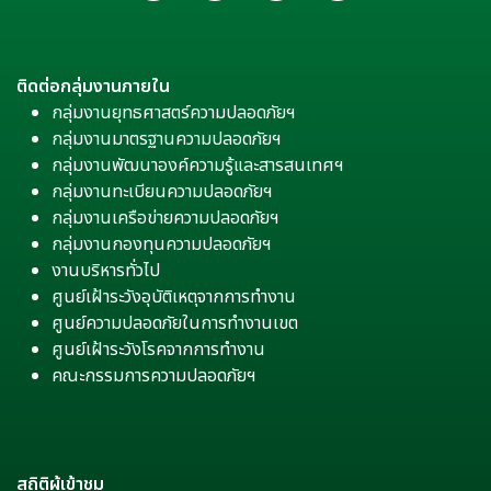
ติดต่อกลุ่มงานภายใน
กลุ่มงานยุทธศาสตร์ความปลอดภัยฯ
กลุ่มงานมาตรฐานความปลอดภัยฯ
กลุ่มงานพัฒนาองค์ความรู้และสารสนเทศฯ
กลุ่มงานทะเบียนความปลอดภัยฯ
กลุ่มงานเครือข่ายความปลอดภัยฯ
กลุ่มงานกองทุนความปลอดภัยฯ
งานบริหารทั่วไป
ศูนย์เฝ้าระวังอุบัติเหตุจากการทำงาน
ศูนย์ความปลอดภัยในการทำงานเขต
ศูนย์เฝ้าระวังโรคจากการทำงาน
คณะกรรมการความปลอดภัยฯ
สถิติผู้เข้าชม