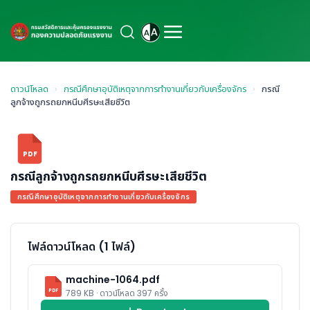
ดาวน์โหลด
›
กรณีศึกษาอุบัติเหตุจากการทำงานเกี่ยวกับเครื่องจักร
›
กรณี
ลูกจ้างถูกรถยกหนีบศีรษะเสียชีวิต
PDF
กรณีลูกจ้างถูกรถยกหนีบศีรษะเสียชีวิต
กรณีศึกษาอุบัติเหตุจากการทำงานเกี่ยวกับเครื่องจักร
ไฟล์ดาวน์โหลด (1 ไฟล์)
machine-1064.pdf
PDF
789 KB · ดาวน์โหลด 397 ครั้ง