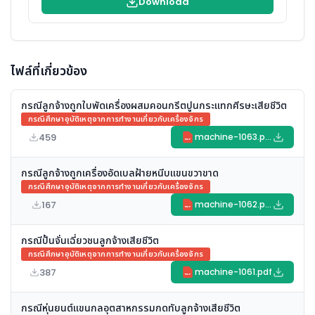
Download
ไฟล์ที่เกี่ยวข้อง
กรณีลูกจ้างถูกใบพัดเครื่องผสมคอนกรีตปูนกระแทกศีรษะเสียชีวิต
กรณีศึกษาอุบัติเหตุจากการทำงานเกี่ยวกับเครื่องจักร
459
machine-1063.pdf
PDF
กรณีลูกจ้างถูกเครื่องอัดเบลฝ้ายหนีบแขนขวาขาด
กรณีศึกษาอุบัติเหตุจากการทำงานเกี่ยวกับเครื่องจักร
167
machine-1062.pdf
PDF
กรณีปั้นจั่นเฉี่ยวชนลูกจ้างเสียชีวิต
กรณีศึกษาอุบัติเหตุจากการทำงานเกี่ยวกับเครื่องจักร
387
machine-1061.pdf
PDF
กรณีหุ่นยนต์แขนกลอุตสาหกรรมกดทับลูกจ้างเสียชีวิต