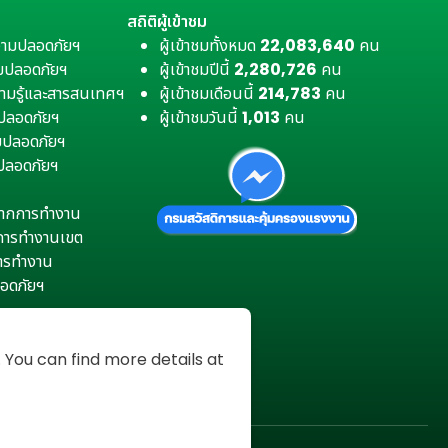
สถิติผู้เข้าชม
วามปลอดภัยฯ
ผู้เข้าชมทั้งหมด
22,083,640
คน
มปลอดภัยฯ
ผู้เข้าชมปีนี้
2,280,726
คน
ามรู้และสารสนเทศฯ
ผู้เข้าชมเดือนนี้
214,783
คน
มปลอดภัยฯ
ผู้เข้าชมวันนี้
1,013
คน
ามปลอดภัยฯ
ปลอดภัยฯ
ตุจากการทำงาน
การทำงานเขต
การทำงาน
อดภัยฯ
You can find more details at