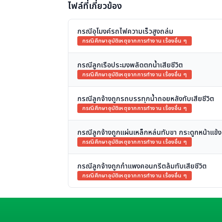
ไฟล์ที่เกี่ยวข้อง
กรณีอุโมงค์รถไฟความเร็วสูงถล่ม
กรณีศึกษาอุบัติเหตุจากการทำงาน เรื่องอื่น ๆ
กรณีลูกเรือประมงพลัดตกน้ำเสียชีวิต
กรณีศึกษาอุบัติเหตุจากการทำงาน เรื่องอื่น ๆ
กรณีลูกจ้างถูกรถบรรทุกน้ำถอยหลังทับเสียชีวิต
กรณีศึกษาอุบัติเหตุจากการทำงาน เรื่องอื่น ๆ
กรณีลูกจ้างถูกแผ่นเหล็กหล่นทับขา กระดูกหน้าแข้ง
กรณีศึกษาอุบัติเหตุจากการทำงาน เรื่องอื่น ๆ
กรณีลูกจ้างถูกกำแพงคอนกรีตล้มทับเสียชีวิต
กรณีศึกษาอุบัติเหตุจากการทำงาน เรื่องอื่น ๆ