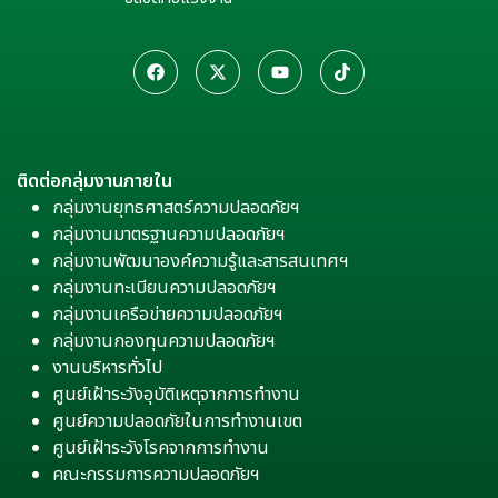
ติดต่อกลุ่มงานภายใน
กลุ่มงานยุทธศาสตร์ความปลอดภัยฯ
กลุ่มงานมาตรฐานความปลอดภัยฯ
กลุ่มงานพัฒนาองค์ความรู้และสารสนเทศฯ
กลุ่มงานทะเบียนความปลอดภัยฯ
กลุ่มงานเครือข่ายความปลอดภัยฯ
กลุ่มงานกองทุนความปลอดภัยฯ
งานบริหารทั่วไป
ศูนย์เฝ้าระวังอุบัติเหตุจากการทำงาน
ศูนย์ความปลอดภัยในการทำงานเขต
ศูนย์เฝ้าระวังโรคจากการทำงาน
คณะกรรมการความปลอดภัยฯ