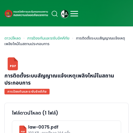
ดาวน์โหลด
›
การป้องกันและระงับอัคคีภัย
›
การติดตั้งระบบสัญญาณแจ้งเหตุ
เพลิงไหม้ในสถานประกอบการ
PDF
การติดตั้งระบบสัญญาณแจ้งเหตุเพลิงไหม้ในสถาน
ประกอบการ
การป้องกันและระงับอัคคีภัย
ไฟล์ดาวน์โหลด (1 ไฟล์)
law-0075.pdf
PDF
193 KB · ดาวน์โหลด 144 ครั้ง