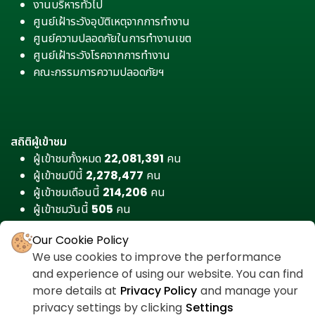
งานบริหารทั่วไป
ศูนย์เฝ้าระวังอุบัติเหตุจากการทำงาน
ศูนย์ความปลอดภัยในการทำงานเขต
ศูนย์เฝ้าระวังโรคจากการทำงาน
คณะกรรมการความปลอดภัยฯ
สถิติผู้เข้าชม
ผู้เข้าชมทั้งหมด
22,081,391
คน
ผู้เข้าชมปีนี้
2,278,477
คน
ผู้เข้าชมเดือนนี้
214,206
คน
ผู้เข้าชมวันนี้
505
คน
Our Cookie Policy
We use cookies to improve the performance
and experience of using our website. You can find
more details at
Privacy Policy
and manage your
privacy settings by clicking
Settings