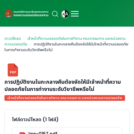
ดาวน์โหลด
›
เจ้าหน้าที่ความปลอดภัยในการทำงาน คณะกรรมการ และหน่วยงาน
ความปลอดภัย
›
การปฏิบัติงานในกะกลางคืนต้องจัดให้มีเจ้าหน้าที่ความปลอดภัย
ในการทำงานระดับวิชาชีพหรือไม่
PDF
การปฏิบัติงานในกะกลางคืนต้องจัดให้มีเจ้าหน้าที่ความ
ปลอดภัยในการทำงานระดับวิชาชีพหรือไม่
เจ้าหน้าที่ความปลอดภัยในการทำงาน คณะกรรมการ และหน่วยงานความปลอดภัย
ไฟล์ดาวน์โหลด (1 ไฟล์)
law-0157.pdf