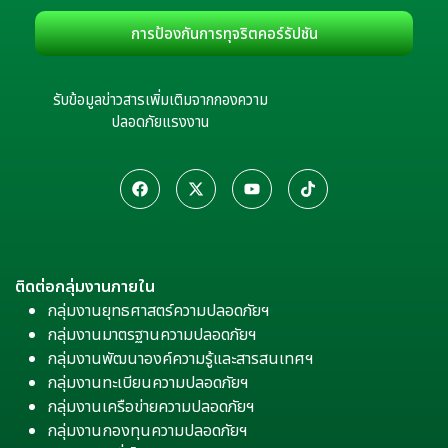
การป้องกันการทุจริตคอร์รัปชัน
รับข้อมูลข่าวสารเพิ่มเติมจากกองความ
ปลอดภัยแรงงาน
ติดต่อกลุ่มงานภายใน
กลุ่มงานยุทธศาสตร์ความปลอดภัยฯ
กลุ่มงานมาตรฐานความปลอดภัยฯ
กลุ่มงานพัฒนาองค์ความรู้และสารสนเทศฯ
กลุ่มงานทะเบียนความปลอดภัยฯ
กลุ่มงานเครือข่ายความปลอดภัยฯ
กลุ่มงานกองทุนความปลอดภัยฯ