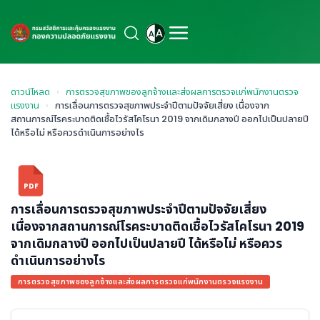
ดาวน์โหลด
›
การตรวจสุขภาพของลูกจ้างและส่งผลการตรวจแก่พนักงานตรวจ
แรงงาน
›
การเลื่อนการตรวจสุขภาพประจำปีตามปัจจัยเสี่ยง เนื่องจาก
สถานการณ์โรคระบาดติดเชื้อไวรัสโคโรนา 2019 จากเดิมกลางปี ออกไปเป็นปลายปี
ได้หรือไม่ หรือควรดำเนินการอย่างไร
PDF
การเลื่อนการตรวจสุขภาพประจำปีตามปัจจัยเสี่ยง
เนื่องจากสถานการณ์โรคระบาดติดเชื้อไวรัสโคโรนา 2019
จากเดิมกลางปี ออกไปเป็นปลายปี ได้หรือไม่ หรือควร
ดำเนินการอย่างไร
การตรวจสุขภาพของลูกจ้างและส่งผลการตรวจแก่พนักงานตรวจแรงงาน