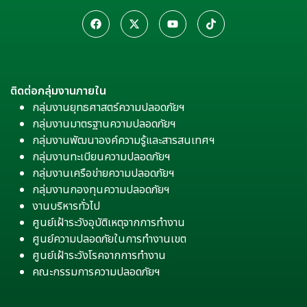
ติดต่อกลุ่มงานภายใน
กลุ่มงานยุทธศาสตร์ความปลอดภัยฯ
กลุ่มงานมาตรฐานความปลอดภัยฯ
กลุ่มงานพัฒนาองค์ความรู้และสารสนเทศฯ
กลุ่มงานทะเบียนความปลอดภัยฯ
กลุ่มงานเครือข่ายความปลอดภัยฯ
กลุ่มงานกองทุนความปลอดภัยฯ
งานบริหารทั่วไป
ศูนย์เฝ้าระวังอุบัติเหตุจากการทำงาน
ศูนย์ความปลอดภัยในการทำงานเขต
ศูนย์เฝ้าระวังโรคจากการทำงาน
คณะกรรมการความปลอดภัยฯ