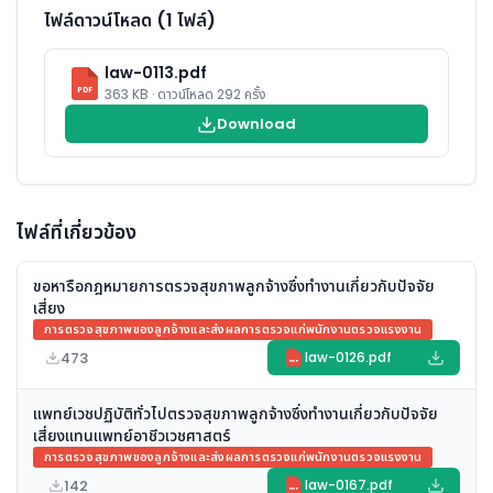
ไฟล์ดาวน์โหลด (1 ไฟล์)
law-0113.pdf
PDF
363 KB · ดาวน์โหลด 292 ครั้ง
Download
ไฟล์ที่เกี่ยวข้อง
ขอหารือกฎหมายการตรวจสุขภาพลูกจ้างซึ่งทำงานเกี่ยวกับปัจจัย
เสี่ยง
การตรวจสุขภาพของลูกจ้างและส่งผลการตรวจแก่พนักงานตรวจแรงงาน
473
law-0126.pdf
PDF
แพทย์เวชปฏิบัติทั่วไปตรวจสุขภาพลูกจ้างซึ่งทำงานเกี่ยวกับปัจจัย
เสี่ยงแทนแพทย์อาชีวเวชศาสตร์
การตรวจสุขภาพของลูกจ้างและส่งผลการตรวจแก่พนักงานตรวจแรงงาน
142
law-0167.pdf
PDF