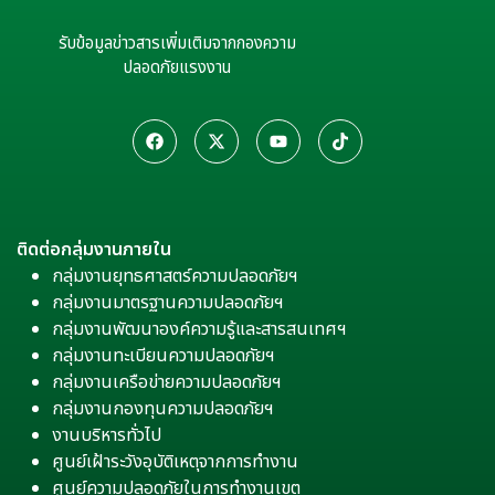
รับข้อมูลข่าวสารเพิ่มเติมจากกองความ
ปลอดภัยแรงงาน
ติดต่อกลุ่มงานภายใน
กลุ่มงานยุทธศาสตร์ความปลอดภัยฯ
กลุ่มงานมาตรฐานความปลอดภัยฯ
กลุ่มงานพัฒนาองค์ความรู้และสารสนเทศฯ
กลุ่มงานทะเบียนความปลอดภัยฯ
กลุ่มงานเครือข่ายความปลอดภัยฯ
กลุ่มงานกองทุนความปลอดภัยฯ
งานบริหารทั่วไป
ศูนย์เฝ้าระวังอุบัติเหตุจากการทำงาน
ศูนย์ความปลอดภัยในการทำงานเขต