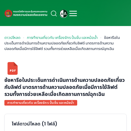
ดาวน์โหลด
›
การทำงานเกี่ยวกับ เครื่องจักร ปั้นจั่น และหม้อน้ำ
›
ข้อหารือใน
ประเด็นการดำเนินการด้านความปลอดภัยเกี่ยวกับลิฟต์ มาตรการด้านความ
ปลอดภัยเมื่อมีการใช้ลิฟต์ รวมทั้งการช่วยเหลือเมื่อเกิดสถานการณ์ฉุกเฉิน
PDF
ข้อหารือในประเด็นการดำเนินการด้านความปลอดภัยเกี่ยว
กับลิฟต์ มาตรการด้านความปลอดภัยเมื่อมีการใช้ลิฟต์
รวมทั้งการช่วยเหลือเมื่อเกิดสถานการณ์ฉุกเฉิน
การทำงานเกี่ยวกับ เครื่องจักร ปั้นจั่น และหม้อน้ำ
ไฟล์ดาวน์โหลด (1 ไฟล์)