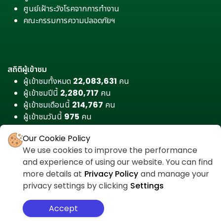
ศูนย์เฝ้าระวังโรคจากการทำงาน
คณะกรรมการความปลอดภัยฯ
สถิติผู้เข้าชม
ผู้เข้าชมทั้งหมด
22,083,631
คน
ผู้เข้าชมปีนี้
2,280,717
คน
ผู้เข้าชมเดือนนี้
214,767
คน
ผู้เข้าชมวันนี้
975
คน
Our Cookie Policy
We use cookies to improve the performance
and experience of using our website. You can find
more details at
Privacy Policy
and manage your
privacy settings by clicking
Settings
Accept
สำหรับเจ้าหน้าที่
ศูนย์ต่อต้านคอร์รัปชัน
นโยบายความเป็นส่วนตัว
แผนผังเว็บไซต์