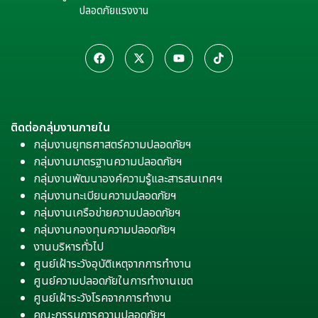
ปลอดภัยแรงงาน
ติดต่อกลุ่มงานภายใน
กลุ่มงานยุทธศาสตร์ความปลอดภัยฯ
กลุ่มงานมาตรฐานความปลอดภัยฯ
กลุ่มงานพัฒนาองค์ความรู้และสารสนเทศฯ
กลุ่มงานทะเบียนความปลอดภัยฯ
กลุ่มงานเครือข่ายความปลอดภัยฯ
กลุ่มงานกองทุนความปลอดภัยฯ
งานบริหารทั่วไป
ศูนย์เฝ้าระวังอุบัติเหตุจากการทำงาน
ศูนย์ความปลอดภัยในการทำงานเขต
ศูนย์เฝ้าระวังโรคจากการทำงาน
คณะกรรมการความปลอดภัยฯ