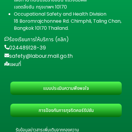
เขตตลิ่งชัน กรุงเทพฯ 10170
Occupational Safety and Health Division
18 Boromrajchonnee Rd. Chimphli, Taling Chan,
Bangkok 10170 Thailand.
ร้องเรียนการให้บริการ (คลิก)
024489128-39
safety@labour.mail.go.th
แผนที่
แบบประเมินความพึงพอใจ
การป้องกันการทุจริตคอร์รัปชัน
รับข้อมูลข่าวสารเพิ่มเติมจากกองความ