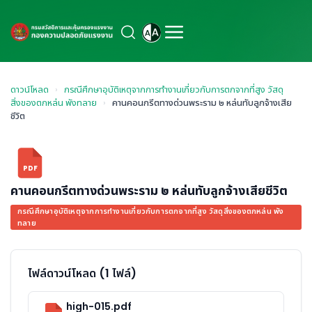
ดาวน์โหลด
›
กรณีศึกษาอุบัติเหตุจากการทำงานเกี่ยวกับการตกจากที่สูง วัสดุ
สิ่งของตกหล่น พังทลาย
›
คานคอนกรีตทางด่วนพระราม ๒ หล่นทับลูกจ้างเสีย
ชีวิต
PDF
คานคอนกรีตทางด่วนพระราม ๒ หล่นทับลูกจ้างเสียชีวิต
กรณีศึกษาอุบัติเหตุจากการทำงานเกี่ยวกับการตกจากที่สูง วัสดุสิ่งของตกหล่น พัง
ทลาย
ไฟล์ดาวน์โหลด (1 ไฟล์)
high-015.pdf