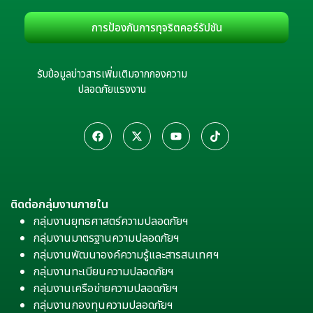
การป้องกันการทุจริตคอร์รัปชัน
รับข้อมูลข่าวสารเพิ่มเติมจากกองความ
ปลอดภัยแรงงาน
ติดต่อกลุ่มงานภายใน
กลุ่มงานยุทธศาสตร์ความปลอดภัยฯ
กลุ่มงานมาตรฐานความปลอดภัยฯ
กลุ่มงานพัฒนาองค์ความรู้และสารสนเทศฯ
กลุ่มงานทะเบียนความปลอดภัยฯ
กลุ่มงานเครือข่ายความปลอดภัยฯ
กลุ่มงานกองทุนความปลอดภัยฯ