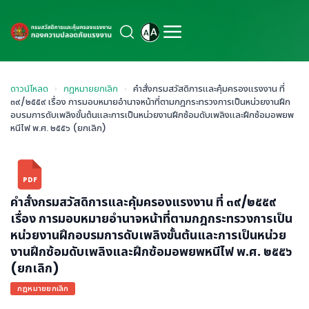
ดาวน์โหลด
›
กฎหมายยกเลิก
›
คำสั่งกรมสวัสดิการและคุ้มครองแรงงาน ที่
๓๙/๒๕๕๙ เรื่อง การมอบหมายอำนาจหน้าที่ตามกฎกระทรวงการเป็นหน่วยงานฝึก
อบรมการดับเพลิงขั้นต้นและการเป็นหน่วยงานฝึกซ้อมดับเพลิงและฝึกซ้อมอพยพ
หนีไฟ พ.ศ. ๒๕๕๖ (ยกเลิก)
PDF
คำสั่งกรมสวัสดิการและคุ้มครองแรงงาน ที่ ๓๙/๒๕๕๙
เรื่อง การมอบหมายอำนาจหน้าที่ตามกฎกระทรวงการเป็น
หน่วยงานฝึกอบรมการดับเพลิงขั้นต้นและการเป็นหน่วย
งานฝึกซ้อมดับเพลิงและฝึกซ้อมอพยพหนีไฟ พ.ศ. ๒๕๕๖
(ยกเลิก)
กฎหมายยกเลิก