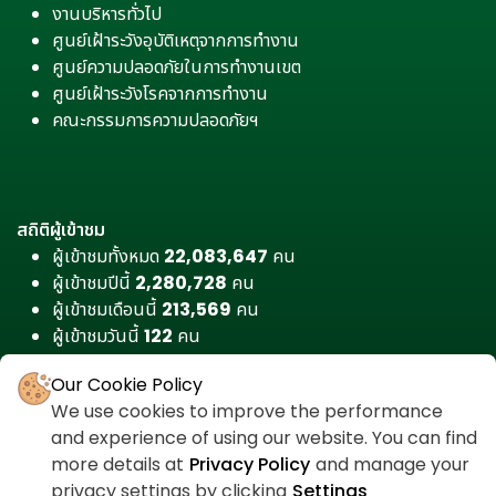
งานบริหารทั่วไป
ศูนย์เฝ้าระวังอุบัติเหตุจากการทำงาน
ศูนย์ความปลอดภัยในการทำงานเขต
ศูนย์เฝ้าระวังโรคจากการทำงาน
คณะกรรมการความปลอดภัยฯ
สถิติผู้เข้าชม
ผู้เข้าชมทั้งหมด
22,083,647
คน
ผู้เข้าชมปีนี้
2,280,728
คน
ผู้เข้าชมเดือนนี้
213,569
คน
ผู้เข้าชมวันนี้
122
คน
Our Cookie Policy
We use cookies to improve the performance
and experience of using our website. You can find
more details at
Privacy Policy
and manage your
privacy settings by clicking
Settings