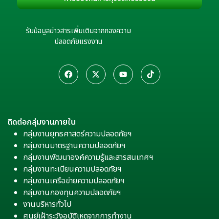
รับข้อมูลข่าวสารเพิ่มเติมจากกองความ
ปลอดภัยแรงงาน
ติดต่อกลุ่มงานภายใน
กลุ่มงานยุทธศาสตร์ความปลอดภัยฯ
กลุ่มงานมาตรฐานความปลอดภัยฯ
กลุ่มงานพัฒนาองค์ความรู้และสารสนเทศฯ
กลุ่มงานทะเบียนความปลอดภัยฯ
กลุ่มงานเครือข่ายความปลอดภัยฯ
กลุ่มงานกองทุนความปลอดภัยฯ
งานบริหารทั่วไป
ศูนย์เฝ้าระวังอุบัติเหตุจากการทำงาน