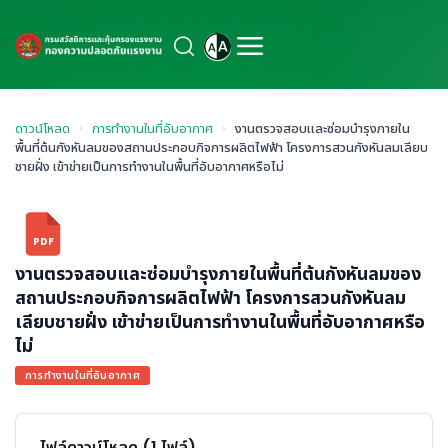
ดาวน์โหลด
›
การทำงานในที่อับอากาศ
›
งานตรวจสอบและซ่อมบำรุงภายใน
พื้นที่ต้นกังหันลมของสถานประกอบกิจการผลิตไฟฟ้า โครงการสวนกังหันลมเลียบ
ชายฝั่ง เข้าข่ายเป็นการทำงานในพื้นที่อับอากาศหรือไม่
PDF
งานตรวจสอบและซ่อมบำรุงภายในพื้นที่ต้นกังหันลมของ
สถานประกอบกิจการผลิตไฟฟ้า โครงการสวนกังหันลม
เลียบชายฝั่ง เข้าข่ายเป็นการทำงานในพื้นที่อับอากาศหรือ
ไม่
การทำงานในที่อับอากาศ
ไฟล์ดาวน์โหลด (1 ไฟล์)