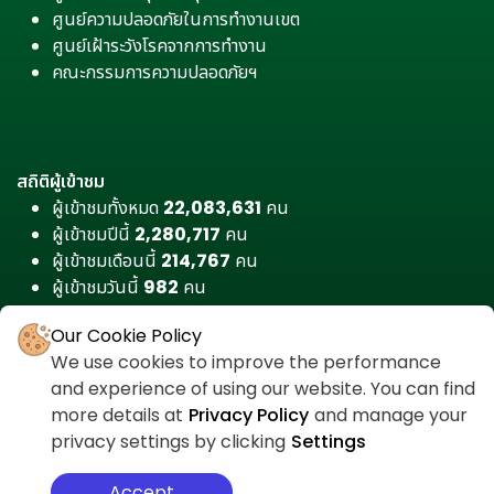
ศูนย์ความปลอดภัยในการทำงานเขต
ศูนย์เฝ้าระวังโรคจากการทำงาน
คณะกรรมการความปลอดภัยฯ
สถิติผู้เข้าชม
ผู้เข้าชมทั้งหมด
22,083,631
คน
ผู้เข้าชมปีนี้
2,280,717
คน
ผู้เข้าชมเดือนนี้
214,767
คน
ผู้เข้าชมวันนี้
982
คน
Our Cookie Policy
We use cookies to improve the performance
and experience of using our website. You can find
more details at
Privacy Policy
and manage your
privacy settings by clicking
Settings
Accept